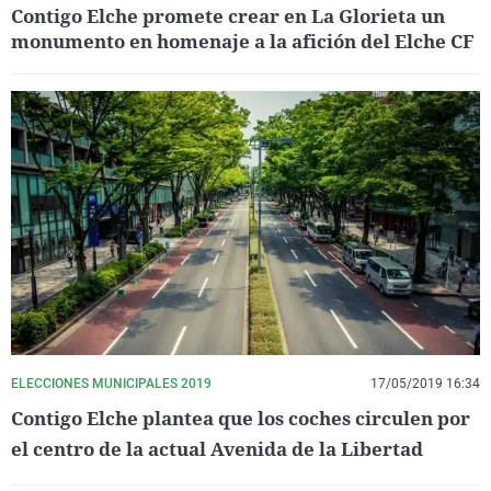
Contigo Elche promete crear en La Glorieta un
monumento en homenaje a la afición del Elche CF
ELECCIONES MUNICIPALES 2019
17/05/2019 16:34
Contigo Elche plantea que los coches circulen por
el centro de la actual Avenida de la Libertad