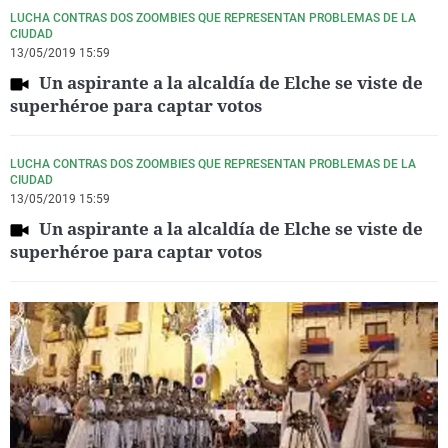
LUCHA CONTRAS DOS ZOOMBIES QUE REPRESENTAN PROBLEMAS DE LA
CIUDAD
13/05/2019 15:59
Un aspirante a la alcaldía de Elche se viste de
superhéroe para captar votos
LUCHA CONTRAS DOS ZOOMBIES QUE REPRESENTAN PROBLEMAS DE LA
CIUDAD
13/05/2019 15:59
Un aspirante a la alcaldía de Elche se viste de
superhéroe para captar votos