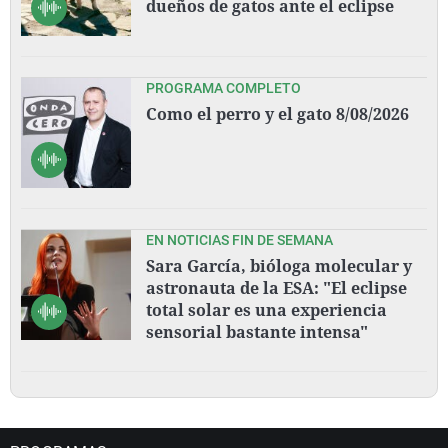
dueños de gatos ante el eclipse
PROGRAMA COMPLETO
Como el perro y el gato 8/08/2026
EN NOTICIAS FIN DE SEMANA
Sara García, bióloga molecular y
astronauta de la ESA: "El eclipse
total solar es una experiencia
sensorial bastante intensa"