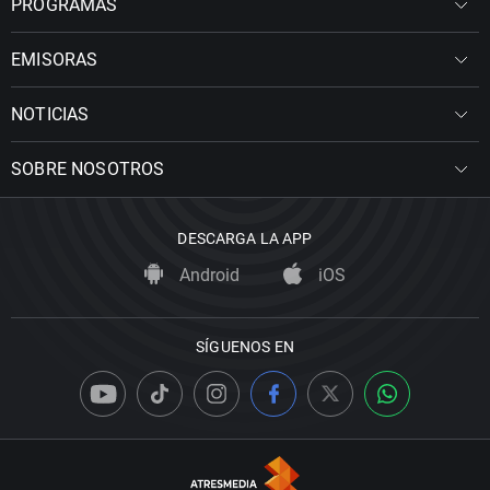
PROGRAMAS
EMISORAS
NOTICIAS
SOBRE NOSOTROS
DESCARGA LA APP
Android
iOS
SÍGUENOS EN