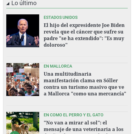
Lo último
ESTADOS UNIDOS
El hijo del expresidente Joe Biden
revela que el cáncer que sufre su
padre "se ha extendido": "Es muy
doloroso"
EN MALLORCA
Una multitudinaria
manifestación clama en Sóller
contra un turismo masivo que ve
a Mallorca "como una mercancía"
EN COMO EL PERRO Y EL GATO
"No van a mirar al sol": el
mensaje de una veterinaria a los