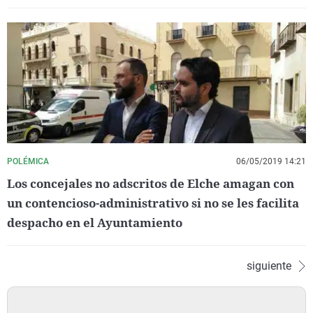
POLÉMICA
06/05/2019 14:21
Los concejales no adscritos de Elche amagan con
un contencioso-administrativo si no se les facilita
despacho en el Ayuntamiento
siguiente