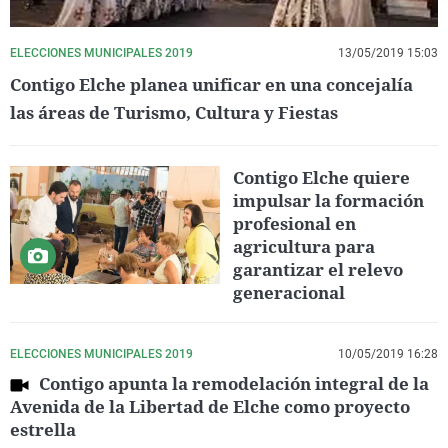
ELECCIONES MUNICIPALES 2019
13/05/2019 15:03
Contigo Elche planea unificar en una concejalía
las áreas de Turismo, Cultura y Fiestas
Contigo Elche quiere
impulsar la formación
profesional en
agricultura para
garantizar el relevo
generacional
ELECCIONES MUNICIPALES 2019
10/05/2019 16:28
Contigo apunta la remodelación integral de la
Avenida de la Libertad de Elche como proyecto
estrella