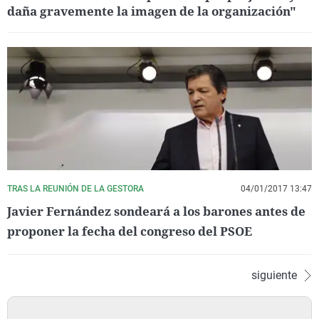
daña gravemente la imagen de la organización"
TRAS LA REUNIÓN DE LA GESTORA
04/01/2017 13:47
Javier Fernández sondeará a los barones antes de
proponer la fecha del congreso del PSOE
siguiente