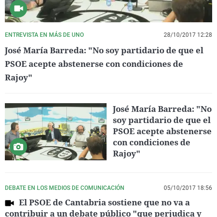
ENTREVISTA EN MÁS DE UNO
28/10/2017 12:28
José María Barreda: "No soy partidario de que el
PSOE acepte abstenerse con condiciones de
Rajoy"
José María Barreda: "No
soy partidario de que el
PSOE acepte abstenerse
con condiciones de
Rajoy"
DEBATE EN LOS MEDIOS DE COMUNICACIÓN
05/10/2017 18:56
El PSOE de Cantabria sostiene que no va a
contribuir a un debate público "que perjudica y