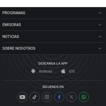
PROGRAMAS
EMISORAS
NOTICIAS
SOBRE NOSOTROS
DESCARGA LA APP
Android
iOS
SÍGUENOS EN