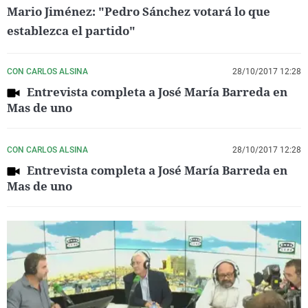
Mario Jiménez: "Pedro Sánchez votará lo que
establezca el partido"
CON CARLOS ALSINA
28/10/2017 12:28
Entrevista completa a José María Barreda en
Mas de uno
CON CARLOS ALSINA
28/10/2017 12:28
Entrevista completa a José María Barreda en
Mas de uno