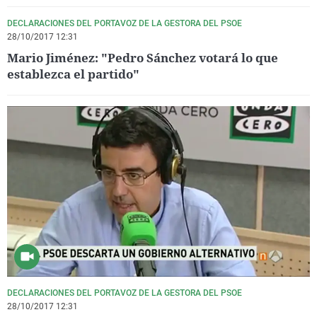
DECLARACIONES DEL PORTAVOZ DE LA GESTORA DEL PSOE
28/10/2017 12:31
Mario Jiménez: "Pedro Sánchez votará lo que
establezca el partido"
DECLARACIONES DEL PORTAVOZ DE LA GESTORA DEL PSOE
28/10/2017 12:31