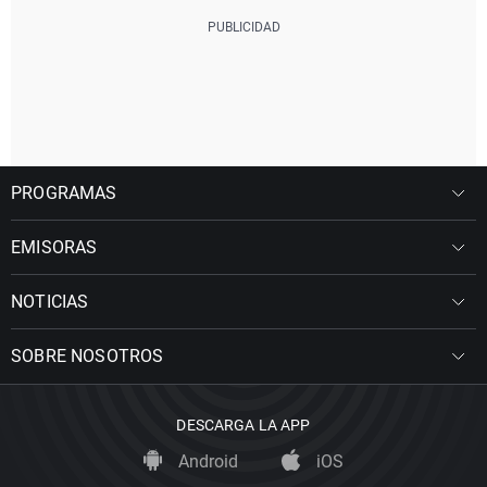
PROGRAMAS
EMISORAS
NOTICIAS
SOBRE NOSOTROS
DESCARGA LA APP
Android
iOS