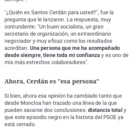
"¿Quién es Santos Cerdán para usted?", fue la
pregunta que le lanzaron. La respuesta, muy
contundente: "Un buen socialista, un gran
secretario de organización, un extraordinario
negociador y muy eficaz como los resultados
acreditan.
Una persona que me ha acompañado
desde siempre, tiene toda mi confianza
y es uno de
mis más estrechos colaboradores".
Ahora, Cerdán es "esa persona"
Si bien, ahora esa opinión ha cambiado tanto que
desde Moncloa han trazado una línea de la que
pueden sacarse dos conclusiones:
distancia total
y
que este episodio negro en la historia del PSOE ya
está cerrado.