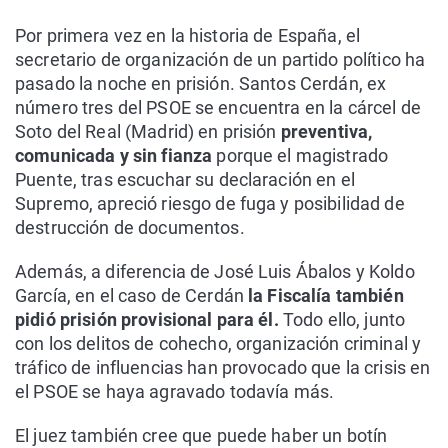
Por primera vez en la historia de España, el
secretario de organización de un partido político ha
pasado la noche en prisión. Santos Cerdán, ex
número tres del PSOE se encuentra en la cárcel de
Soto del Real (Madrid) en prisión
preventiva,
comunicada y sin fianza
porque el magistrado
Puente, tras escuchar su declaración en el
Supremo, apreció riesgo de fuga y posibilidad de
destrucción de documentos.
Además, a diferencia de José Luis Ábalos y Koldo
García, en el caso de Cerdán
la Fiscalía también
pidió prisión provisional para él.
Todo ello, junto
con los delitos de cohecho, organización criminal y
tráfico de influencias han provocado que la crisis en
el PSOE se haya agravado todavía más.
El juez también cree que puede haber un botín