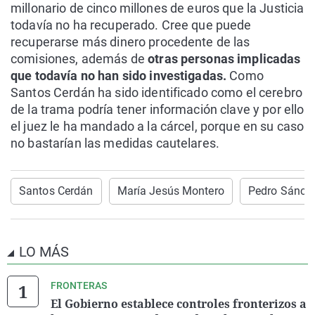
millonario de cinco millones de euros que la Justicia
todavía no ha recuperado. Cree que puede
recuperarse más dinero procedente de las
comisiones, además de
otras personas implicadas
que todavía no han sido investigadas.
Como
Santos Cerdán ha sido identificado como el cerebro
de la trama podría tener información clave y por ello
el juez le ha mandado a la cárcel, porque en su caso
no bastarían las medidas cautelares.
Santos Cerdán
María Jesús Montero
Pedro Sánch
LO MÁS
FRONTERAS
El Gobierno establece controles fronterizos a