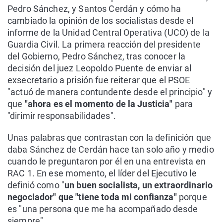
Pedro Sánchez, y Santos Cerdán y cómo ha
cambiado la opinión de los socialistas desde el
informe de la Unidad Central Operativa (UCO) de la
Guardia Civil. La primera reacción del presidente
del Gobierno, Pedro Sánchez, tras conocer la
decisión del juez Leopoldo Puente de enviar al
exsecretario a prisión fue reiterar que el PSOE
"actuó de manera contundente desde el principio" y
que
"ahora es el momento de la Justicia"
para
"dirimir responsabilidades".
Unas palabras que contrastan con la definición que
daba Sánchez de Cerdán hace tan solo año y medio
cuando le preguntaron por él en una entrevista en
RAC 1. En ese momento, el líder del Ejecutivo le
definió como "
un buen socialista, un extraordinario
negociador" que "tiene toda mi confianza"
porque
es "una persona que me ha acompañado desde
siempre".