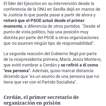
El líder del Ejecutivo en su intervención desde la
conferencia de la ONU en Sevilla dejó en manos de
la Justicia lo que pueda pasar a partir de ahora y
reiteró que el PSOE actuó desde el primer
momento
, a diferencia de otros partidos. "Desde el
punto de vista político, hay una posición muy
distinta por parte del PSOE a otras organizaciones
que no asumen ningún tipo de responsabilidad".
La segunda reacción del Gobierno llegó por parte
de la vicepresidenta primera, María Jesús Montero,
que evitó nombrar a Cerdán y
se refirió a él como
"esa persona".
Además, quiso marcar distancia
diciendo que "es un asunto de una persona que no
tiene que ver con el Partido Socialista".
Cerdán, el primer secretario de
organización en prisión