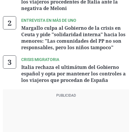
los viajeros procedentes de Italia ante la
negativa de Meloni
ENTREVISTA EN MÁS DE UNO
Margallo culpa al Gobierno de la crisis en
Ceuta y pide "solidaridad interna" hacia los
menores: "Las comunidades del PP no son
responsables, pero los niños tampoco"
CRISIS MIGRATORIA
Italia rechaza el ultimátum del Gobierno
español y opta por mantener los controles a
los viajeros que procedan de España