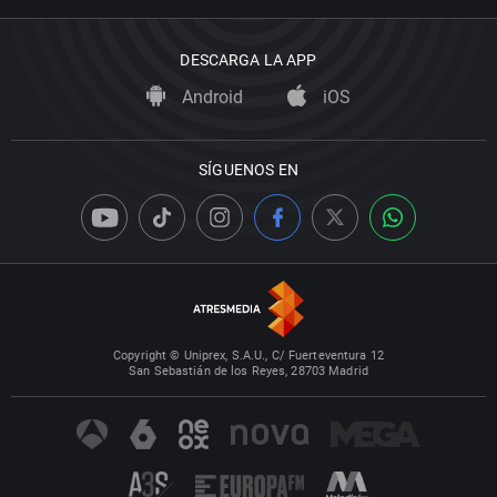
DESCARGA LA APP
Android
iOS
SÍGUENOS EN
Copyright © Uniprex, S.A.U., C/ Fuerteventura 12
San Sebastián de los Reyes, 28703 Madrid