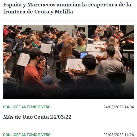
España y Marruecos anuncian la reapertura de la
frontera de Ceuta y Melilla
CON JOSÉ ANTONIO RIVERO
24/03/2022 14:04
Más de Uno Ceuta 24/03/22
CON JOSÉ ANTONIO RIVERO
23/03/2022 14:26