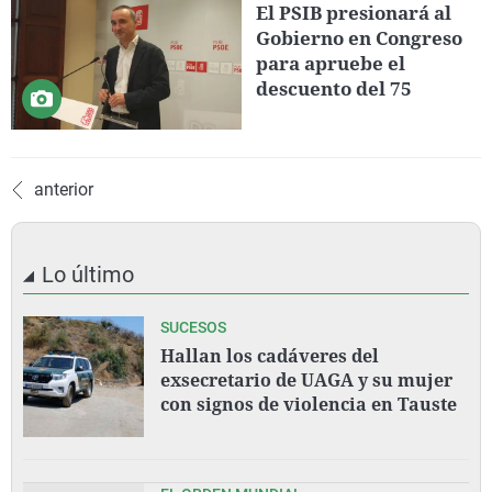
El PSIB presionará al
Gobierno en Congreso
para apruebe el
descuento del 75
anterior
Lo último
SUCESOS
Hallan los cadáveres del
exsecretario de UAGA y su mujer
con signos de violencia en Tauste