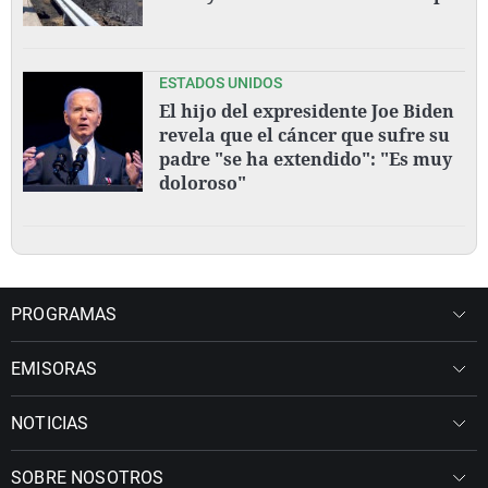
ESTADOS UNIDOS
El hijo del expresidente Joe Biden
revela que el cáncer que sufre su
padre "se ha extendido": "Es muy
doloroso"
PROGRAMAS
EMISORAS
NOTICIAS
SOBRE NOSOTROS