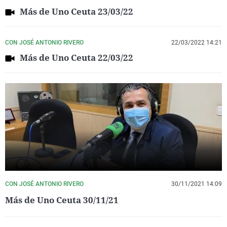
Más de Uno Ceuta 23/03/22
CON JOSÉ ANTONIO RIVERO
22/03/2022 14:21
Más de Uno Ceuta 22/03/22
CON JOSÉ ANTONIO RIVERO
30/11/2021 14:09
Más de Uno Ceuta 30/11/21