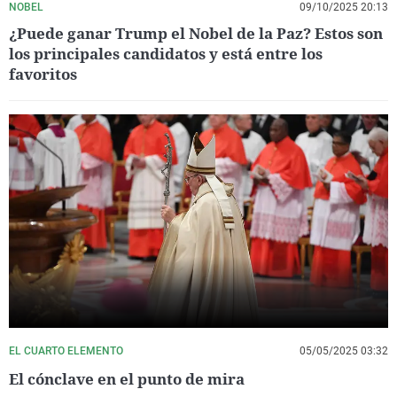
NOBEL
09/10/2025 20:13
¿Puede ganar Trump el Nobel de la Paz? Estos son
los principales candidatos y está entre los
favoritos
EL CUARTO ELEMENTO
05/05/2025 03:32
El cónclave en el punto de mira