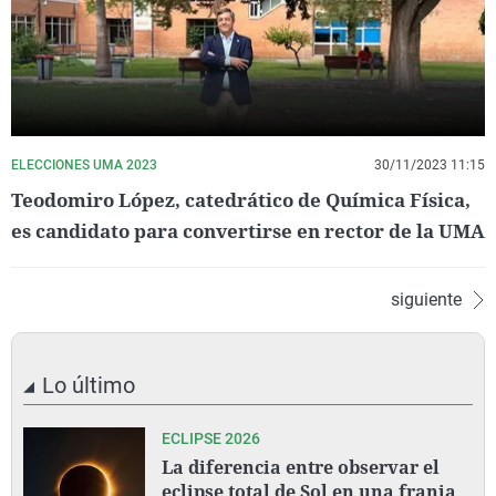
ELECCIONES UMA 2023
30/11/2023 11:15
Teodomiro López, catedrático de Química Física,
es candidato para convertirse en rector de la UMA
siguiente
Lo último
ECLIPSE 2026
La diferencia entre observar el
eclipse total de Sol en una franja