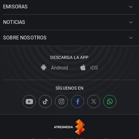
EMISORAS
NOTICIAS
SOBRE NOSOTROS
DESCARGA LA APP
Android
iOS
SÍGUENOS EN