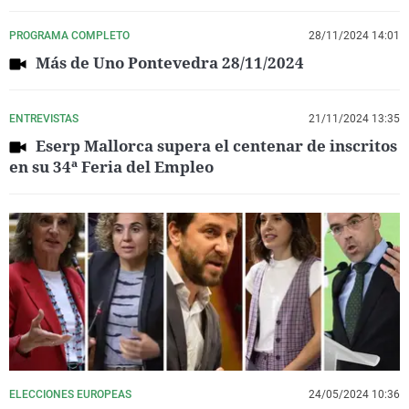
PROGRAMA COMPLETO
28/11/2024 14:01
Más de Uno Pontevedra 28/11/2024
ENTREVISTAS
21/11/2024 13:35
Eserp Mallorca supera el centenar de inscritos
en su 34ª Feria del Empleo
ELECCIONES EUROPEAS
24/05/2024 10:36