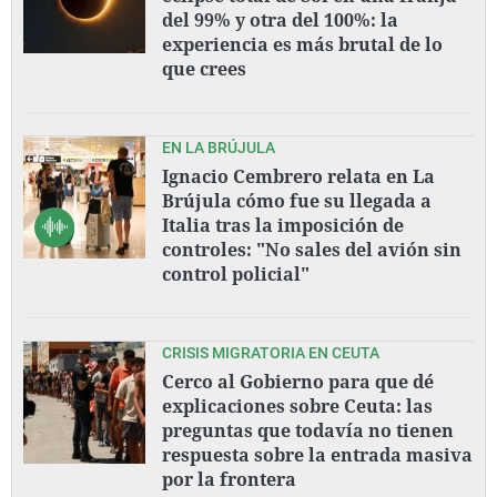
del 99% y otra del 100%: la
experiencia es más brutal de lo
que crees
EN LA BRÚJULA
Ignacio Cembrero relata en La
Brújula cómo fue su llegada a
Italia tras la imposición de
controles: "No sales del avión sin
control policial"
CRISIS MIGRATORIA EN CEUTA
Cerco al Gobierno para que dé
explicaciones sobre Ceuta: las
preguntas que todavía no tienen
respuesta sobre la entrada masiva
por la frontera