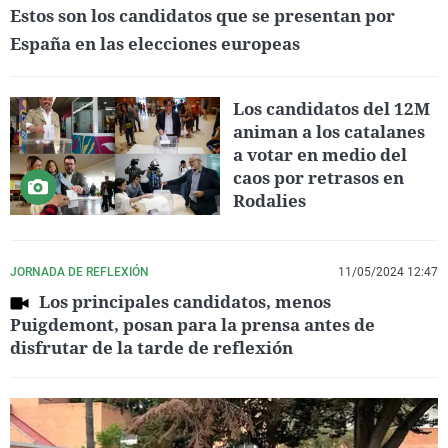
Estos son los candidatos que se presentan por
España en las elecciones europeas
Los candidatos del 12M
animan a los catalanes
a votar en medio del
caos por retrasos en
Rodalies
JORNADA DE REFLEXIÓN
11/05/2024 12:47
Los principales candidatos, menos
Puigdemont, posan para la prensa antes de
disfrutar de la tarde de reflexión