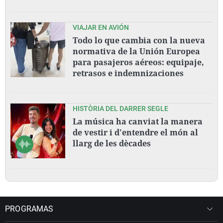
VIAJAR EN AVIÓN
Todo lo que cambia con la nueva
normativa de la Unión Europea
para pasajeros aéreos: equipaje,
retrasos e indemnizaciones
HISTÒRIA DEL DARRER SEGLE
La música ha canviat la manera
de vestir i d'entendre el món al
llarg de les dècades
PROGRAMAS