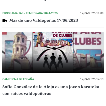
PROGRAMA 168 - TEMPORADA 2024-2025
17/06/2025 18:00
Más de uno Valdepeñas 17/06/2025
CAMPEONA DE ESPAÑA
17/06/2025 14:13
Sofía González de la Aleja es una joven karateka
con raíces valdepeñeras