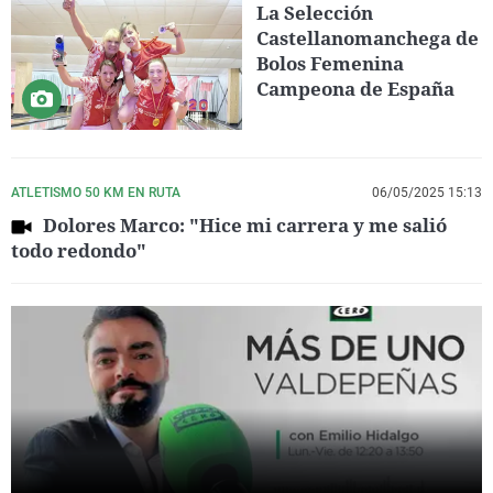
La Selección
Castellanomanchega de
Bolos Femenina
Campeona de España
ATLETISMO 50 KM EN RUTA
06/05/2025 15:13
Dolores Marco: "Hice mi carrera y me salió
todo redondo"