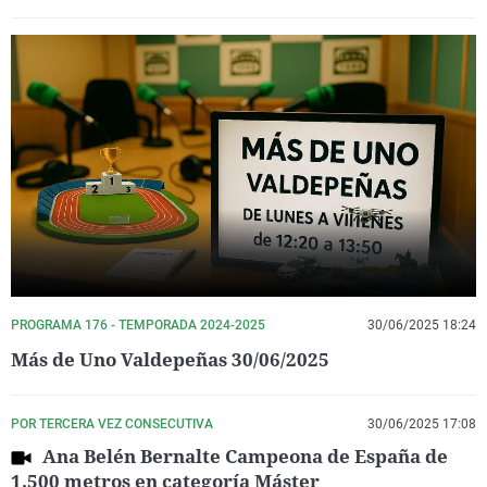
PROGRAMA 176 - TEMPORADA 2024-2025
30/06/2025 18:24
Más de Uno Valdepeñas 30/06/2025
POR TERCERA VEZ CONSECUTIVA
30/06/2025 17:08
Ana Belén Bernalte Campeona de España de
1.500 metros en categoría Máster