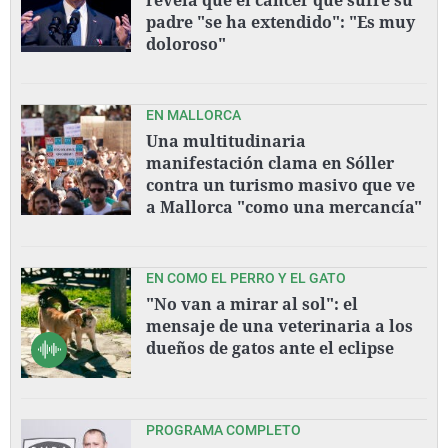
padre "se ha extendido": "Es muy
doloroso"
EN MALLORCA
Una multitudinaria
manifestación clama en Sóller
contra un turismo masivo que ve
a Mallorca "como una mercancía"
EN COMO EL PERRO Y EL GATO
"No van a mirar al sol": el
mensaje de una veterinaria a los
dueños de gatos ante el eclipse
PROGRAMA COMPLETO