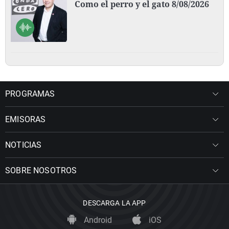
Como el perro y el gato 8/08/2026
PROGRAMAS
EMISORAS
NOTICIAS
SOBRE NOSOTROS
DESCARGA LA APP
Android
iOS