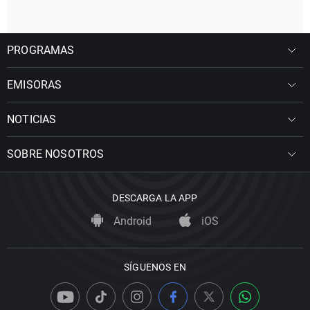
PROGRAMAS
EMISORAS
NOTICIAS
SOBRE NOSOTROS
DESCARGA LA APP
Android
iOS
SÍGUENOS EN