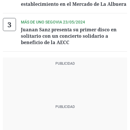
establecimiento en el Mercado de La Albuera
MÁS DE UNO SEGOVIA 23/05/2024
Juanan Sanz presenta su primer disco en
solitario con un concierto solidario a
beneficio de la AECC