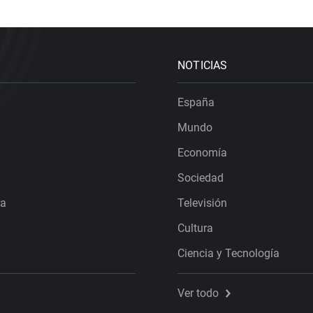
NOTICIAS
España
Mundo
Economía
Sociedad
ra
Televisión
Cultura
Ciencia y Tecnología
Ver todo