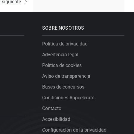
siguiente
SOBRE NOSOTROS
Política de privacidad
Advertencia legal
Política de cookies
Aviso de transparencia
Bases de concursos
Condiciones Appcelerate
Contacto
Accesibilidad
Configuración de la privacidad