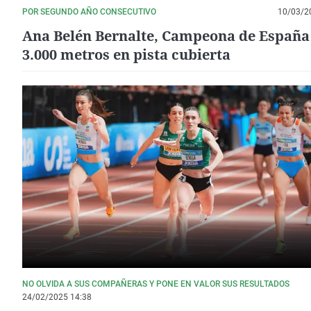
POR SEGUNDO AÑO CONSECUTIVO
10/03/2
Ana Belén Bernalte, Campeona de España
3.000 metros en pista cubierta
NO OLVIDA A SUS COMPAÑERAS Y PONE EN VALOR SUS RESULTADOS
24/02/2025 14:38