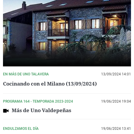
EN MÁS DE UNO TALAVERA
13/09/2024 14:01
Cocinando con el Milano (13/09/2024)
PROGRAMA 164 - TEMPORADA 2023-2024
19/06/2024 19:04
Más de Uno Valdepeñas
ENDULZAMOS EL DÍA
19/06/2024 13:41