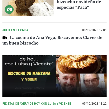
bizcocho navideño de
especias "Paca"
JULIA EN LA ONDA
08/12/2023 17:06
La cocina de Ana Vega, Biscayenne: Claves de
un buen bizcocho
RECETAS DE AYER Y DE HOY, CON LUISA Y VICENTE
05/10/2023 13:22