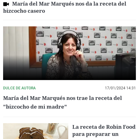
María del Mar Marqués nos da la receta del
bizcocho casero
DULCE DE AUTORA
17/01/2024 14:31
María del Mar Marqués nos trae la receta del
"bizcocho de mi madre"
La receta de Robin Food
para preparar un