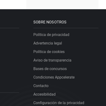
SOBRE NOSOTROS
Política de privacidad
Advertencia legal
Política de cookies
Aviso de transparencia
Bases de concursos
Condiciones Appcelerate
Contacto
Accesibilidad
Configuración de la privacidad