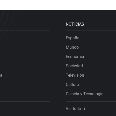
NOTICIAS
España
Mundo
Economía
Sociedad
ra
Televisión
Cultura
Ciencia y Tecnología
Ver todo