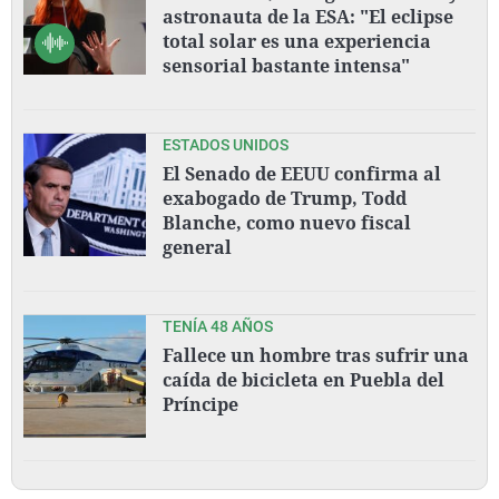
astronauta de la ESA: "El eclipse
total solar es una experiencia
sensorial bastante intensa"
ESTADOS UNIDOS
El Senado de EEUU confirma al
exabogado de Trump, Todd
Blanche, como nuevo fiscal
general
TENÍA 48 AÑOS
Fallece un hombre tras sufrir una
caída de bicicleta en Puebla del
Príncipe