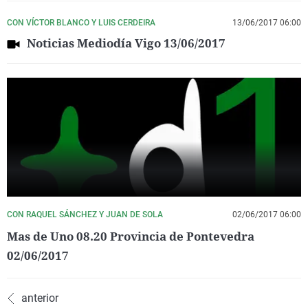
CON VÍCTOR BLANCO Y LUIS CERDEIRA
13/06/2017 06:00
Noticias Mediodía Vigo 13/06/2017
CON RAQUEL SÁNCHEZ Y JUAN DE SOLA
02/06/2017 06:00
Mas de Uno 08.20 Provincia de Pontevedra
02/06/2017
anterior