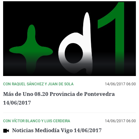
CON RAQUEL SÁNCHEZ Y JUAN DE SOLA
14/06/2017 06:00
Más de Uno 08.20 Provincia de Pontevedra
14/06/2017
CON VÍCTOR BLANCO Y LUIS CERDEIRA
14/06/2017 06:00
Noticias Mediodía Vigo 14/06/2017