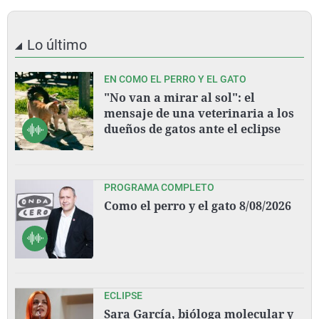
Lo último
EN COMO EL PERRO Y EL GATO
"No van a mirar al sol": el
mensaje de una veterinaria a los
dueños de gatos ante el eclipse
PROGRAMA COMPLETO
Como el perro y el gato 8/08/2026
ECLIPSE
Sara García, bióloga molecular y