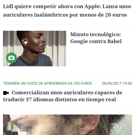
Lidl quiere competir ahora con Apple: Lanza unos
auriculares inalámbricos por menos de 20 euros
Minuto tecnológico:
Google contra Babel
TENDRÁN UN COSTE DE APROXIMADO DE 250 EUROS
26/05/2017 19:56
Comercializan unos auriculares capaces de
traducir 37 idiomas distintos en tiempo real