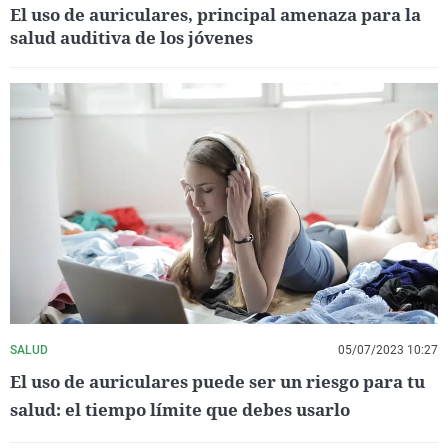
El uso de auriculares, principal amenaza para la
salud auditiva de los jóvenes
SALUD
05/07/2023 10:27
El uso de auriculares puede ser un riesgo para tu
salud: el tiempo límite que debes usarlo