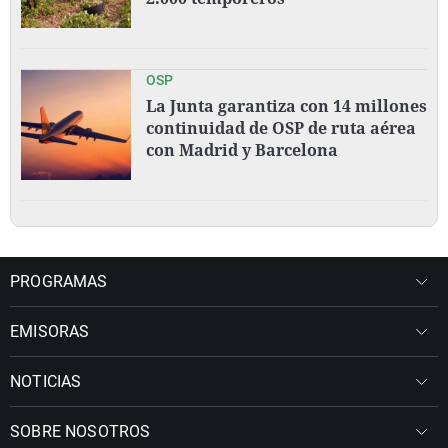
OSP
La Junta garantiza con 14 millones
continuidad de OSP de ruta aérea
con Madrid y Barcelona
PROGRAMAS
EMISORAS
NOTICIAS
SOBRE NOSOTROS