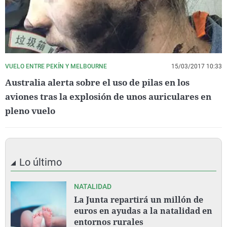
VUELO ENTRE PEKÍN Y MELBOURNE
15/03/2017 10:33
Australia alerta sobre el uso de pilas en los
aviones tras la explosión de unos auriculares en
pleno vuelo
Lo último
NATALIDAD
La Junta repartirá un millón de
euros en ayudas a la natalidad en
entornos rurales