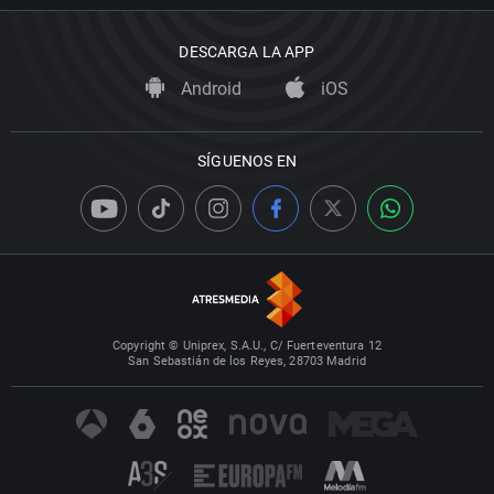
DESCARGA LA APP
Android
iOS
SÍGUENOS EN
Copyright © Uniprex, S.A.U., C/ Fuerteventura 12
San Sebastián de los Reyes, 28703 Madrid