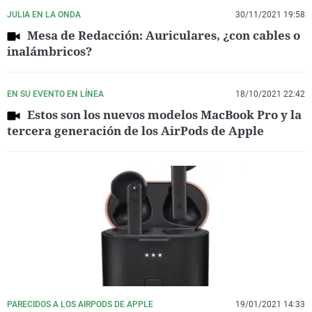
JULIA EN LA ONDA
30/11/2021 19:58
Mesa de Redacción: Auriculares, ¿con cables o
inalámbricos?
EN SU EVENTO EN LÍNEA
18/10/2021 22:42
Estos son los nuevos modelos MacBook Pro y la
tercera generación de los AirPods de Apple
PARECIDOS A LOS AIRPODS DE APPLE
19/01/2021 14:33