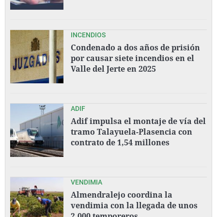
INCENDIOS
Condenado a dos años de prisión
por causar siete incendios en el
Valle del Jerte en 2025
ADIF
Adif impulsa el montaje de vía del
tramo Talayuela-Plasencia con
contrato de 1,54 millones
VENDIMIA
Almendralejo coordina la
vendimia con la llegada de unos
2.000 temporeros