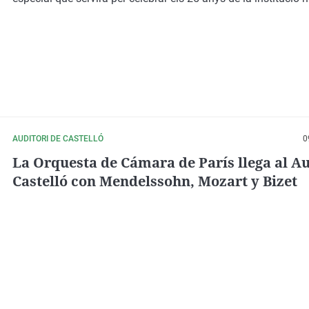
AUDITORI DE CASTELLÓ
0
La Orquesta de Cámara de París llega al Au
Castelló con Mendelssohn, Mozart y Bizet