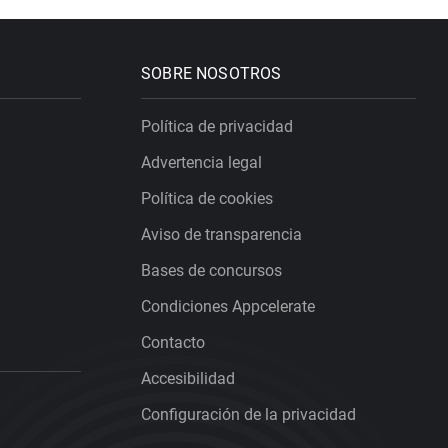
SOBRE NOSOTROS
Política de privacidad
Advertencia legal
Política de cookies
Aviso de transparencia
Bases de concursos
Condiciones Appcelerate
Contacto
Accesibilidad
Configuración de la privacidad