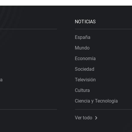
NOTICIAS
España
Mundo
Economía
Sociedad
ra
Televisión
Cultura
Ciencia y Tecnología
Ver todo