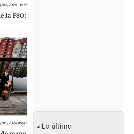
4/03/2025 18:25
e la FSO:
2/05/2024 09:47
Lo último
s de mayo