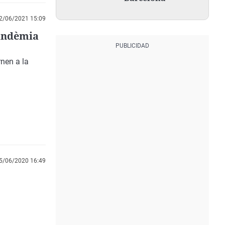
2/06/2021 15:09
pandèmia
rnen a la
5/06/2020 16:49