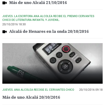
Más de uno Alcalá 21/10/2016
JUEVES. LA ESCRITORA ANA ALCOLEA RECIBE EL PREMIO CERVANTES
CHICO DE LITERATURA INFANTIL Y JUVENIL.
20/10/2016 18:30
Alcalá de Henares en la onda 20/10/2016
JUEVES. ANA ALCOLEA RECOGE EL CERVANTES CHICO
20/10/2016 09:18
Más de uno Alcalá 20/10/2016