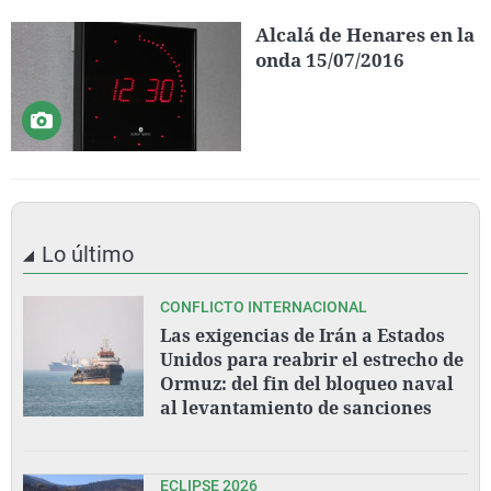
Alcalá de Henares en la
onda 15/07/2016
Lo último
CONFLICTO INTERNACIONAL
Las exigencias de Irán a Estados
Unidos para reabrir el estrecho de
Ormuz: del fin del bloqueo naval
al levantamiento de sanciones
ECLIPSE 2026