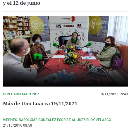
y el 12 de junio
CON DARÍO MARTÍNEZ
19/11/2021 19:43
Más de Uno Luarca 19/11/2021
VIERNES. BAROLOMÉ GONZÁLEZ ESCRIBE AL JUEZ ELOY VELASCO
21/10/2016 08:58