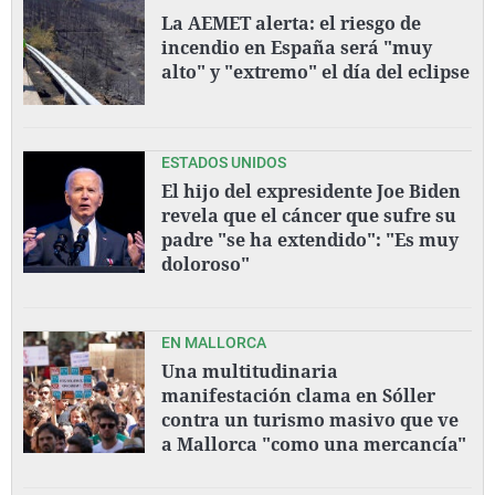
La AEMET alerta: el riesgo de
incendio en España será "muy
alto" y "extremo" el día del eclipse
ESTADOS UNIDOS
El hijo del expresidente Joe Biden
revela que el cáncer que sufre su
padre "se ha extendido": "Es muy
doloroso"
EN MALLORCA
Una multitudinaria
manifestación clama en Sóller
contra un turismo masivo que ve
a Mallorca "como una mercancía"