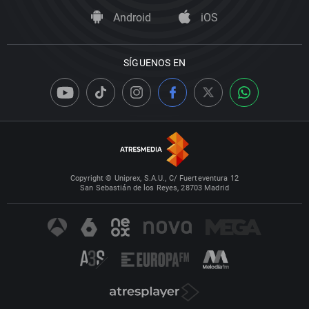
Android
iOS
SÍGUENOS EN
Copyright © Uniprex, S.A.U., C/ Fuerteventura 12
San Sebastián de los Reyes, 28703 Madrid