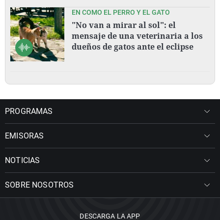
EN COMO EL PERRO Y EL GATO
"No van a mirar al sol": el
mensaje de una veterinaria a los
dueños de gatos ante el eclipse
PROGRAMAS
EMISORAS
NOTICIAS
SOBRE NOSOTROS
DESCARGA LA APP