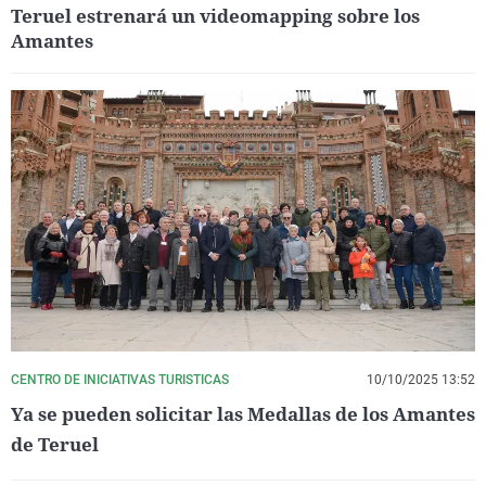
Teruel estrenará un videomapping sobre los
Amantes
CENTRO DE INICIATIVAS TURISTICAS
10/10/2025 13:52
Ya se pueden solicitar las Medallas de los Amantes
de Teruel