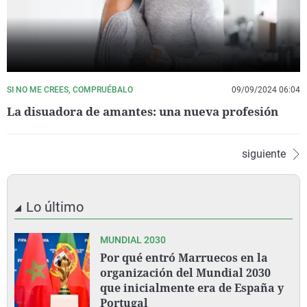
SI NO ME CREES, COMPRUÉBALO
09/09/2024 06:04
La disuadora de amantes: una nueva profesión
siguiente
Lo último
MUNDIAL 2030
Por qué entró Marruecos en la
organización del Mundial 2030
que inicialmente era de España y
Portugal