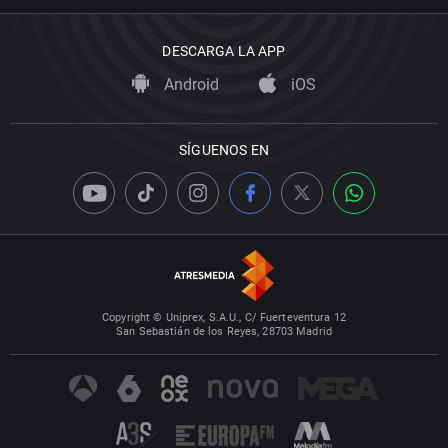
DESCARGA LA APP
Android
iOS
SÍGUENOS EN
Copyright © Uniprex, S.A.U., C/ Fuerteventura 12
San Sebastián de los Reyes, 28703 Madrid