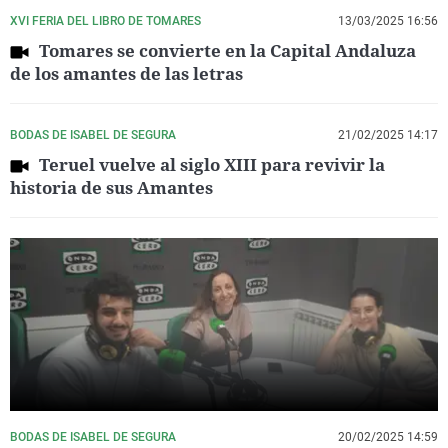
XVI FERIA DEL LIBRO DE TOMARES
13/03/2025 16:56
Tomares se convierte en la Capital Andaluza
de los amantes de las letras
BODAS DE ISABEL DE SEGURA
21/02/2025 14:17
Teruel vuelve al siglo XIII para revivir la
historia de sus Amantes
BODAS DE ISABEL DE SEGURA
20/02/2025 14:59