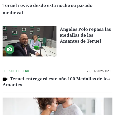
Teruel revive desde esta noche su pasado
medieval
Ángeles Polo repasa las
Medallas de los
Amantes de Teruel
EL 15 DE FEBRERO
29/01/2025 15:00
Teruel entregará este año 100 Medallas de los
Amantes