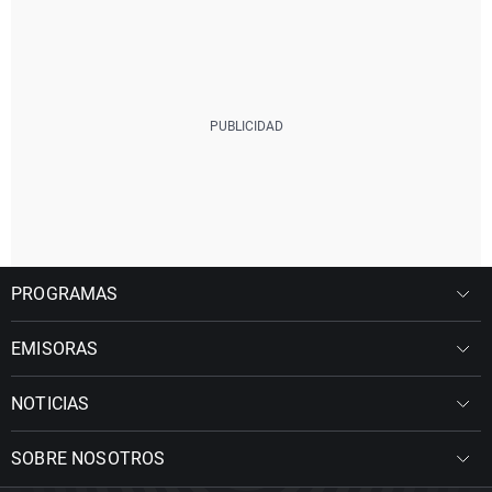
PROGRAMAS
EMISORAS
NOTICIAS
SOBRE NOSOTROS