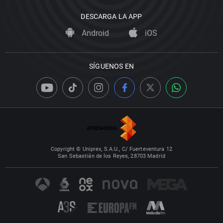
DESCARGA LA APP
Android
iOS
SÍGUENOS EN
Copyright © Uniprex, S.A.U., C/ Fuerteventura 12
San Sebastián de los Reyes, 28703 Madrid