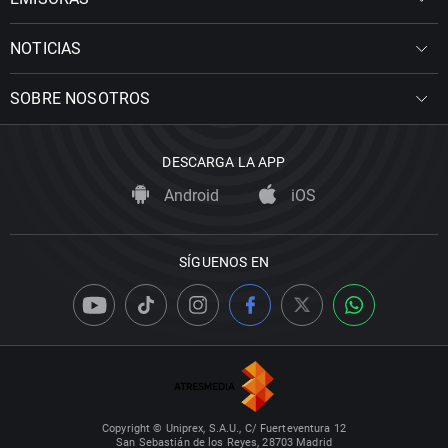
NOTICIAS
SOBRE NOSOTROS
DESCARGA LA APP
Android
iOS
SÍGUENOS EN
Copyright © Uniprex, S.A.U., C/ Fuerteventura 12
San Sebastián de los Reyes, 28703 Madrid