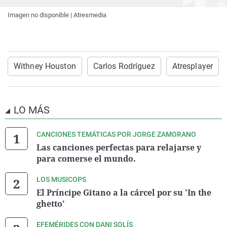
Imagen no disponible | Atresmedia
Withney Houston
Carlos Rodríguez
Atresplayer
LO MÁS
CANCIONES TEMÁTICAS POR JORGE ZAMORANO
Las canciones perfectas para relajarse y
para comerse el mundo.
LOS MUSICOPS
El Príncipe Gitano a la cárcel por su 'In the
ghetto'
EFEMÉRIDES CON DANI SOLÍS