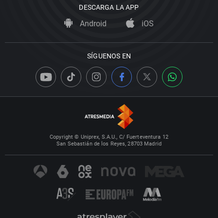
DESCARGA LA APP
Android
iOS
SÍGUENOS EN
Copyright © Uniprex, S.A.U., C/ Fuerteventura 12
San Sebastián de los Reyes, 28703 Madrid