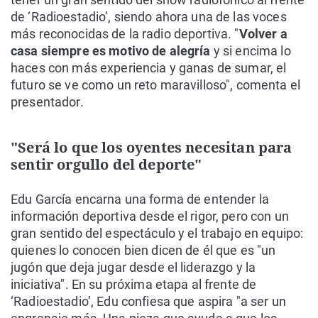
de ‘Radioestadio’, siendo ahora una de las voces
más reconocidas de la radio deportiva. "
Volver a
casa siempre es motivo de alegría
y si encima lo
haces con más experiencia y ganas de sumar, el
futuro se ve como un reto maravilloso", comenta el
presentador.
"Será lo que los oyentes necesitan para
sentir orgullo del deporte"
Edu García encarna una forma de entender la
información deportiva desde el rigor, pero con un
gran sentido del espectáculo y el trabajo en equipo:
quienes lo conocen bien dicen de él que es "un
jugón que deja jugar desde el liderazgo y la
iniciativa". En su próxima etapa al frente de
‘Radioestadio’, Edu confiesa que aspira "a ser un