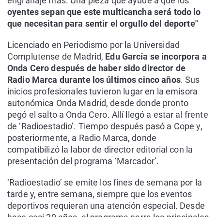
engranaje más. Una pieza que ayude a que los
oyentes sepan que este multicancha será todo lo
que necesitan para sentir el orgullo del deporte"
Licenciado en Periodismo por la Universidad
Complutense de Madrid,
Edu García se incorpora a
Onda Cero después de haber sido director de
Radio Marca durante los últimos cinco años
. Sus
inicios profesionales tuvieron lugar en la emisora
autonómica Onda Madrid, desde donde pronto
pegó el salto a Onda Cero. Allí llegó a estar al frente
de ‘Radioestadio’. Tiempo después pasó a Cope y,
posteriormente, a Radio Marca, donde
compatibilizó la labor de director editorial con la
presentación del programa ‘Marcador’.
‘Radioestadio’ se emite los fines de semana por la
tarde y, entre semana, siempre que los eventos
deportivos requieran una atención especial. Desde