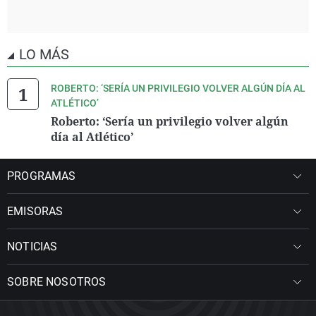
LO MÁS
ROBERTO: ‘SERÍA UN PRIVILEGIO VOLVER ALGÚN DÍA AL
ATLÉTICO’
Roberto: ‘Sería un privilegio volver algún
día al Atlético’
PROGRAMAS
EMISORAS
NOTICIAS
SOBRE NOSOTROS