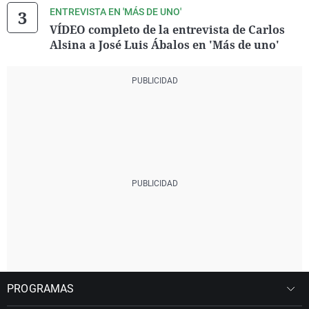
ENTREVISTA EN 'MÁS DE UNO'
VÍDEO completo de la entrevista de Carlos
Alsina a José Luis Ábalos en 'Más de uno'
PROGRAMAS