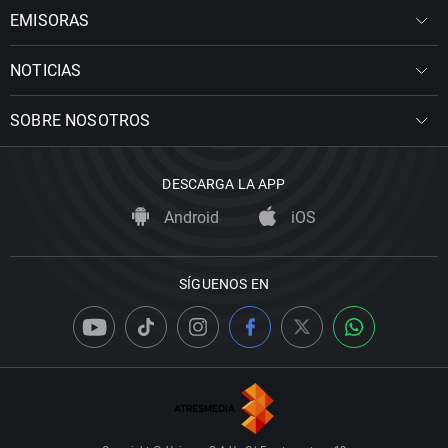
EMISORAS
NOTICIAS
SOBRE NOSOTROS
DESCARGA LA APP
Android
iOS
SÍGUENOS EN