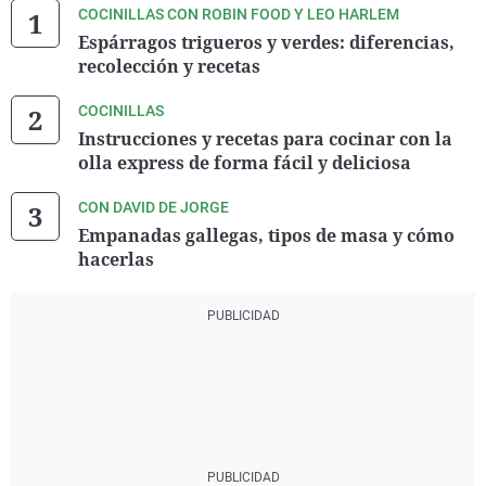
COCINILLAS CON ROBIN FOOD Y LEO HARLEM
Espárragos trigueros y verdes: diferencias,
recolección y recetas
COCINILLAS
Instrucciones y recetas para cocinar con la
olla express de forma fácil y deliciosa
CON DAVID DE JORGE
Empanadas gallegas, tipos de masa y cómo
hacerlas