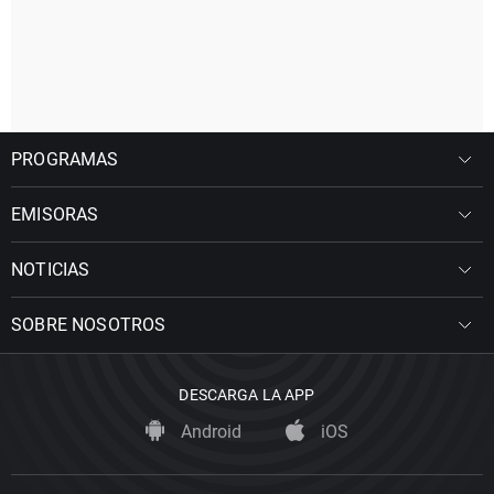
PROGRAMAS
EMISORAS
NOTICIAS
SOBRE NOSOTROS
DESCARGA LA APP
Android
iOS