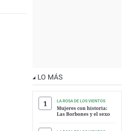
LO MÁS
LA ROSA DE LOS VIENTOS
Mujeres con historia:
Las Borbones y el sexo