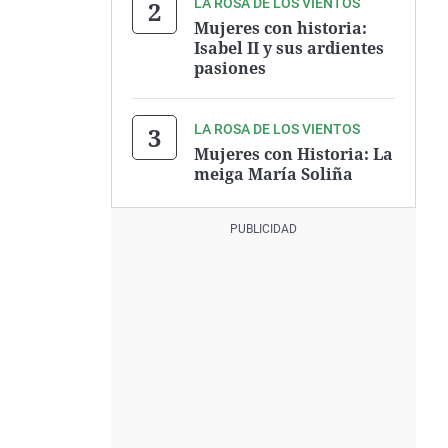
LA ROSA DE LOS VIENTOS
Mujeres con historia:
Isabel II y sus ardientes
pasiones
LA ROSA DE LOS VIENTOS
Mujeres con Historia: La
meiga María Soliña