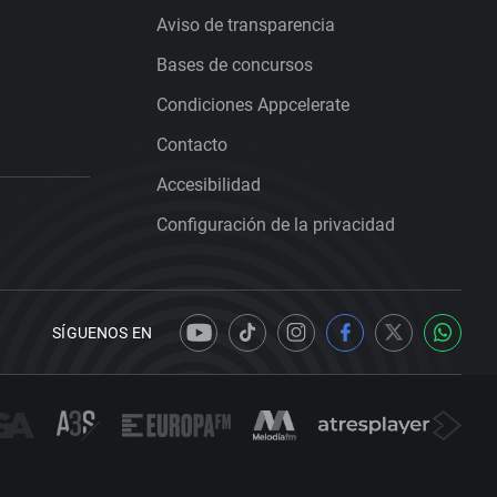
Aviso de transparencia
Bases de concursos
Condiciones Appcelerate
Contacto
Accesibilidad
Configuración de la privacidad
SÍGUENOS EN