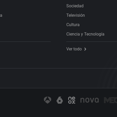
Sociedad
ra
Televisión
Cultura
Ciencia y Tecnología
Ver todo