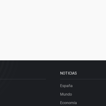
NOTICIAS
España
Mundo
Economía