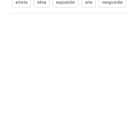
artista
Alma
exposición
arte
vanguardia