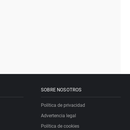
SOBRE NOSOTROS
Política de privacidad
Advertencia legal
Política de cookies