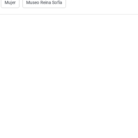
Mujer
Museo Reina Sofía