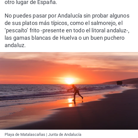
otro lugar de España.
No puedes pasar por Andalucía sin probar algunos
de sus platos más típicos, como el salmorejo, el
‘pescaíto’ frito -presente en todo el litoral andaluz-,
las gamas blancas de Huelva o un buen puchero
andaluz.
Playa de Matalascañas | Junta de Andalucía