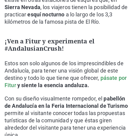
Sierra Nevada
, los viajeros tienen la posibilidad de
practicar
esquí nocturno
a lo largo de los 3,3
kilómetros de la famosa pista de El Río.
¡Ven a Fitur y experimenta el
#AndalusianCrush!
Estos son solo algunos de los imprescindibles de
Andalucía, para tener una visión global de este
destino y todo lo que tiene que ofrecer,
pásate por
Fitur
y siente la esencia andaluza.
Con su diseño visualmente rompedor, el
pabellón
de Andalucía en la Feria Internacional de Turismo
permite al visitante conocer todas las propuestas
turísticas de la comunidad y que éstas giren
alrededor del visitante para tener una experiencia
única.