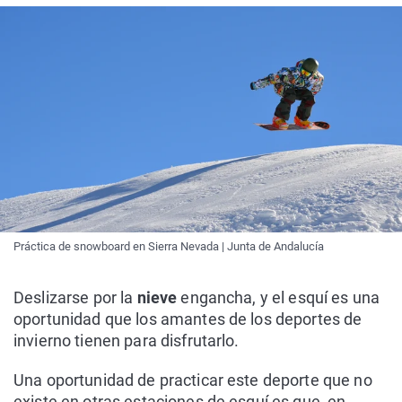
Práctica de snowboard en Sierra Nevada | Junta de Andalucía
Deslizarse por la
nieve
engancha, y el esquí es una
oportunidad que los amantes de los deportes de
invierno tienen para disfrutarlo.
Una oportunidad de practicar este deporte que no
existe en otras estaciones de esquí es que, en