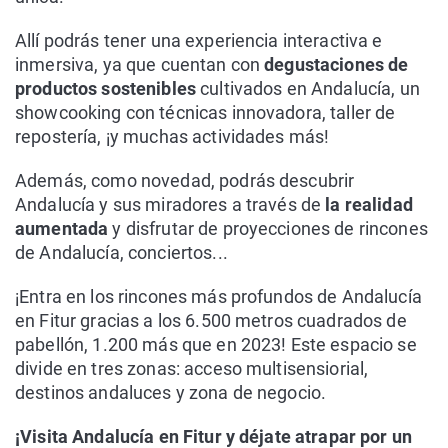
Allí podrás tener una experiencia interactiva e
inmersiva, ya que cuentan con
degustaciones de
productos sostenibles
cultivados en Andalucía, un
showcooking con técnicas innovadora, taller de
repostería, ¡y muchas actividades más!
Además, como novedad, podrás descubrir
Andalucía y sus miradores a través de
la realidad
aumentada
y disfrutar de proyecciones de rincones
de Andalucía, conciertos...
¡Entra en los rincones más profundos de Andalucía
en Fitur gracias a los 6.500 metros cuadrados de
pabellón, 1.200 más que en 2023! Este espacio se
divide en tres zonas: acceso multisensiorial,
destinos andaluces y zona de negocio.
¡Visita Andalucía en Fitur y déjate atrapar por un