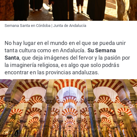
Semana Santa en Córdoba | Junta de Andalucía
No hay lugar en el mundo en el que se pueda unir
tanta cultura como en Andalucía.
Su Semana
Santa
, que deja imágenes del fervor y la pasión por
la imaginería religiosa, es algo que solo podrás
encontrar en las provincias andaluzas.