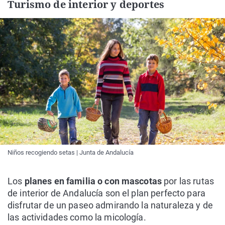
Turismo de interior y deportes
Niños recogiendo setas | Junta de Andalucía
Los
planes en familia o con mascotas
por las rutas
de interior de Andalucía son el plan perfecto para
disfrutar de un paseo admirando la naturaleza y de
las actividades como la micología.