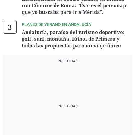
con Cómicos de Roma: "Éste es el personaje
que yo buscaba para ir a Mérida".
PLANES DE VERANO EN ANDALUCÍA
Andalucía, paraíso del turismo deportivo:
golf, surf, montaña, fútbol de Primera y
todas las propuestas para un viaje único