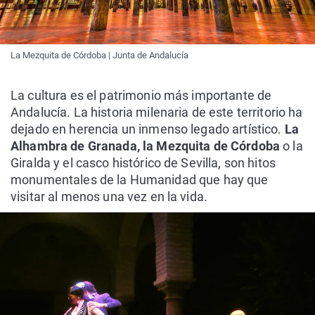
La Mezquita de Córdoba | Junta de Andalucía
La cultura es el patrimonio más importante de
Andalucía. La historia milenaria de este territorio ha
dejado en herencia un inmenso legado artístico.
La
Alhambra de Granada, la Mezquita de Córdoba
o la
Giralda y el casco histórico de Sevilla, son hitos
monumentales de la Humanidad que hay que
visitar al menos una vez en la vida.