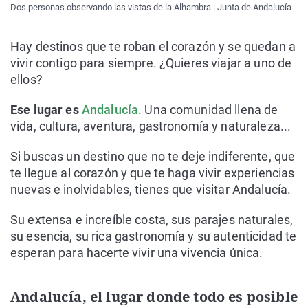
Dos personas observando las vistas de la Alhambra | Junta de Andalucía
Hay destinos que te roban el corazón y se quedan a
vivir contigo para siempre. ¿Quieres viajar a uno de
ellos?
Ese lugar es
Andalucía
. Una comunidad llena de
vida, cultura, aventura, gastronomía y naturaleza...
Si buscas un destino que no te deje indiferente, que
te llegue al corazón y que te haga vivir experiencias
nuevas e inolvidables, tienes que visitar Andalucía.
Su extensa e increíble costa, sus parajes naturales,
su esencia, su rica gastronomía y su autenticidad te
esperan para hacerte vivir una vivencia única.
Andalucía, el lugar donde todo es posible