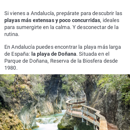
Si vienes a Andalucía, prepárate para descubrir las
playas más extensas y poco concurridas
, ideales
para sumergirte en la calma. Y desconectar de la
rutina.
En Andalucía puedes encontrar la playa más larga
de España:
la playa de Doñana
. Situada en el
Parque de Doñana, Reserva de la Biosfera desde
1980.