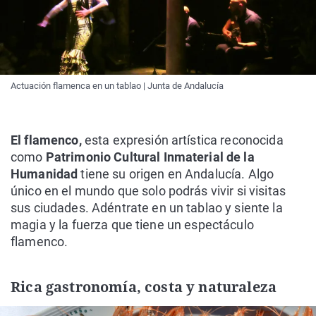
Actuación flamenca en un tablao | Junta de Andalucía
El flamenco,
esta expresión artística reconocida
como
Patrimonio Cultural Inmaterial de la
Humanidad
tiene su origen en Andalucía. Algo
único en el mundo que solo podrás vivir si visitas
sus ciudades. Adéntrate en un tablao y siente la
magia y la fuerza que tiene un espectáculo
flamenco.
Rica gastronomía, costa y naturaleza