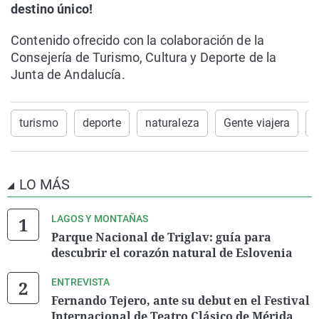
destino único!
Contenido ofrecido con la colaboración de la
Consejería de Turismo, Cultura y Deporte de la
Junta de Andalucía.
turismo
deporte
naturaleza
Gente viajera
LO MÁS
LAGOS Y MONTAÑAS
Parque Nacional de Triglav: guía para
descubrir el corazón natural de Eslovenia
ENTREVISTA
Fernando Tejero, ante su debut en el Festival
Internacional de Teatro Clásico de Mérida