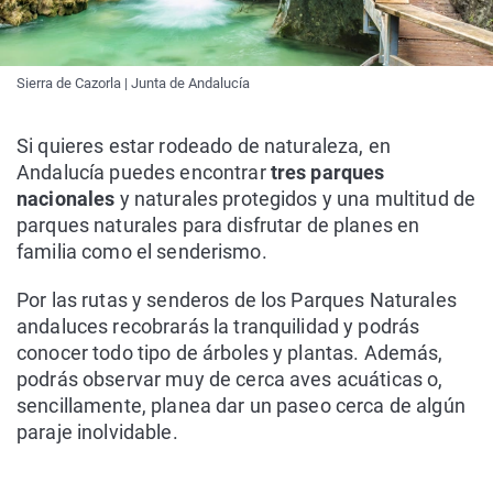
Sierra de Cazorla | Junta de Andalucía
Si quieres estar rodeado de naturaleza, en
Andalucía puedes encontrar
tres parques
nacionales
y naturales protegidos y una multitud de
parques naturales para disfrutar de planes en
familia como el senderismo.
Por las rutas y senderos de los Parques Naturales
andaluces recobrarás la tranquilidad y podrás
conocer todo tipo de árboles y plantas. Además,
podrás observar muy de cerca aves acuáticas o,
sencillamente, planea dar un paseo cerca de algún
paraje inolvidable.