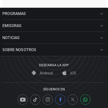
PROGRAMAS
EMISORAS
NOTICIAS
SOBRE NOSOTROS
DESCARGA LA APP
Android
iOS
SÍGUENOS EN