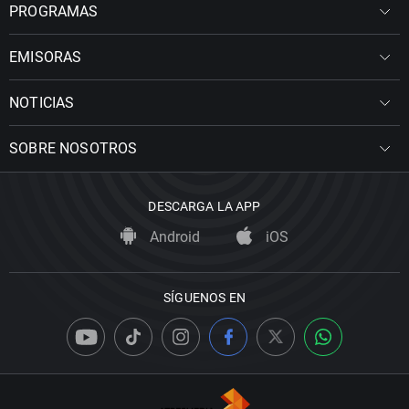
PROGRAMAS
EMISORAS
NOTICIAS
SOBRE NOSOTROS
DESCARGA LA APP
Android
iOS
SÍGUENOS EN