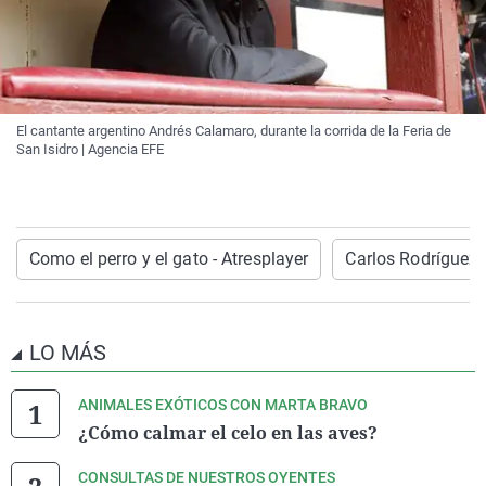
El cantante argentino Andrés Calamaro, durante la corrida de la Feria de
San Isidro | Agencia EFE
Como el perro y el gato - Atresplayer
Carlos Rodríguez
LO MÁS
ANIMALES EXÓTICOS CON MARTA BRAVO
¿Cómo calmar el celo en las aves?
CONSULTAS DE NUESTROS OYENTES