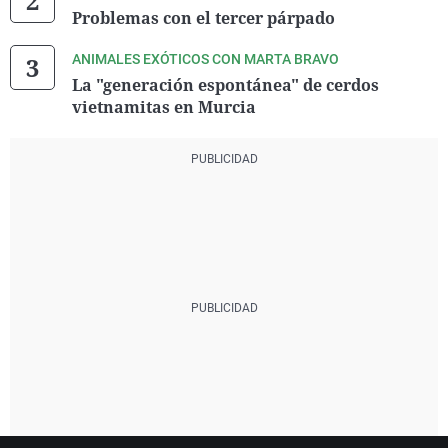
Problemas con el tercer párpado
ANIMALES EXÓTICOS CON MARTA BRAVO
La "generación espontánea" de cerdos
vietnamitas en Murcia