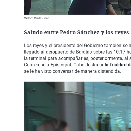
Vídeo: Onda Cero
Saludo entre Pedro Sánchez y los reyes
Los reyes y el presidente del Gobierno también se
llegado al aeropuerto de Barajas sobre las 10:17 h
la terminal para acompañarles, posteriormente, al 
Conferencia Episcopal. Cabe destacar
la frialdad d
se le ha visto conversar de manera distendida.