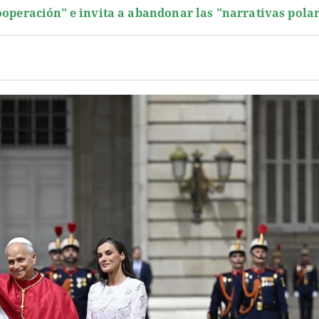
ooperación" e invita a abandonar las "narrativas pola