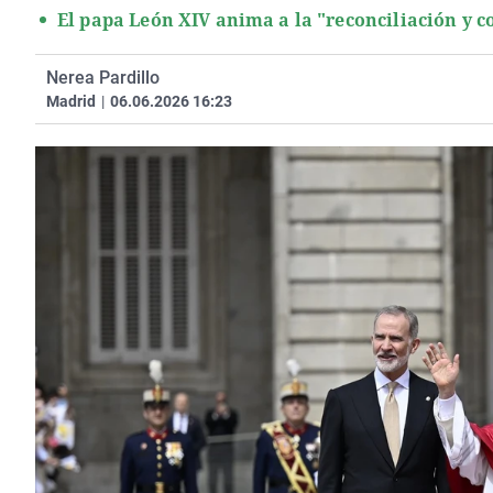
El papa León XIV anima a la "reconciliación y c
Nerea Pardillo
Madrid
|
06.06.2026 16:23