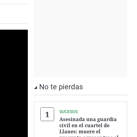
No te pierdas
SUCESOS
Asesinada una guardia
civil en el cuartel de
Llanes: muere el