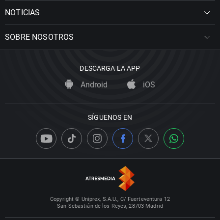
NOTICIAS
SOBRE NOSOTROS
DESCARGA LA APP
Android
iOS
SÍGUENOS EN
Copyright © Uniprex, S.A.U., C/ Fuerteventura 12
San Sebastián de los Reyes, 28703 Madrid