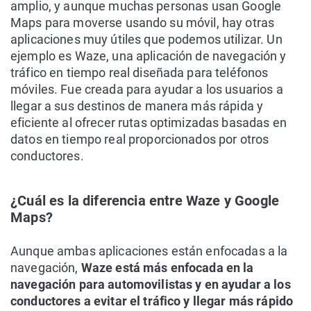
amplio, y aunque muchas personas usan Google
Maps para moverse usando su móvil, hay otras
aplicaciones muy útiles que podemos utilizar. Un
ejemplo es Waze, una aplicación de navegación y
tráfico en tiempo real diseñada para teléfonos
móviles. Fue creada para ayudar a los usuarios a
llegar a sus destinos de manera más rápida y
eficiente al ofrecer rutas optimizadas basadas en
datos en tiempo real proporcionados por otros
conductores.
¿Cuál es la diferencia entre Waze y Google
Maps?
Aunque ambas aplicaciones están enfocadas a la
navegación,
Waze está más enfocada en la
navegación para automovilistas y en ayudar a los
conductores a evitar el tráfico y llegar más rápido