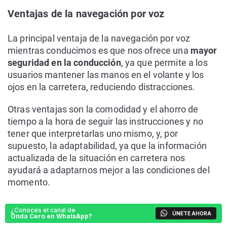
Ventajas de la navegación por voz
La principal ventaja de la navegación por voz
mientras conducimos es que nos ofrece una
mayor
seguridad en la conducción
, ya que permite a los
usuarios mantener las manos en el volante y los
ojos en la carretera, reduciendo distracciones.
Otras ventajas son la comodidad y el ahorro de
tiempo a la hora de seguir las instrucciones y no
tener que interpretarlas uno mismo, y, por
supuesto, la adaptabilidad, ya que la información
actualizada de la situación en carretera nos
ayudará a adaptarnos mejor a las condiciones del
momento.
¿Conoces el canal de
ÚNETE AHORA
Onda Cero en WhatsApp?