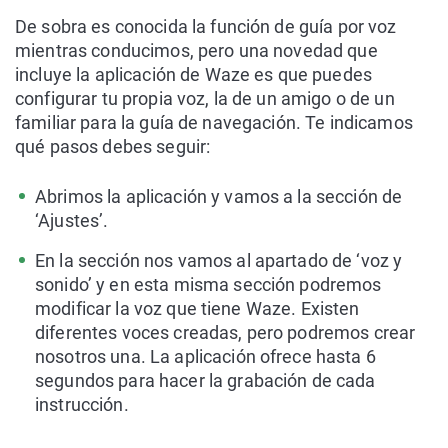
De sobra es conocida la función de guía por voz
mientras conducimos, pero una novedad que
incluye la aplicación de Waze es que puedes
configurar tu propia voz, la de un amigo o de un
familiar para la guía de navegación. Te indicamos
qué pasos debes seguir:
Abrimos la aplicación y vamos a la sección de
‘Ajustes’.
En la sección nos vamos al apartado de ‘voz y
sonido’ y en esta misma sección podremos
modificar la voz que tiene Waze. Existen
diferentes voces creadas, pero podremos crear
nosotros una. La aplicación ofrece hasta 6
segundos para hacer la grabación de cada
instrucción.