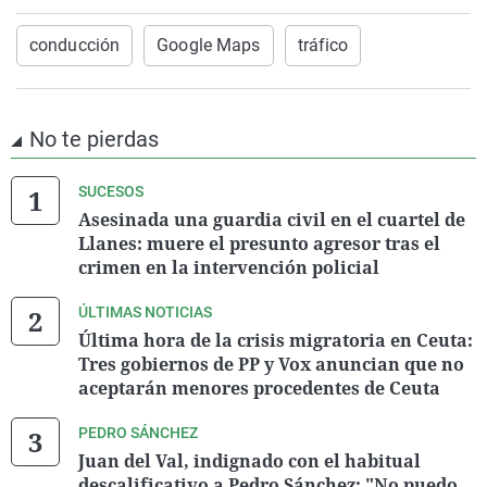
conducción
Google Maps
tráfico
No te pierdas
SUCESOS
Asesinada una guardia civil en el cuartel de
Llanes: muere el presunto agresor tras el
crimen en la intervención policial
ÚLTIMAS NOTICIAS
Última hora de la crisis migratoria en Ceuta:
Tres gobiernos de PP y Vox anuncian que no
aceptarán menores procedentes de Ceuta
PEDRO SÁNCHEZ
Juan del Val, indignado con el habitual
descalificativo a Pedro Sánchez: "No puedo