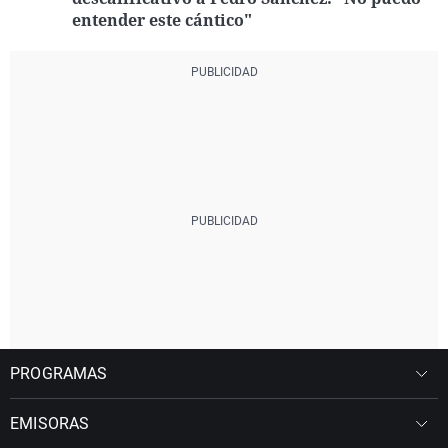
entender este cántico"
PROGRAMAS
EMISORAS