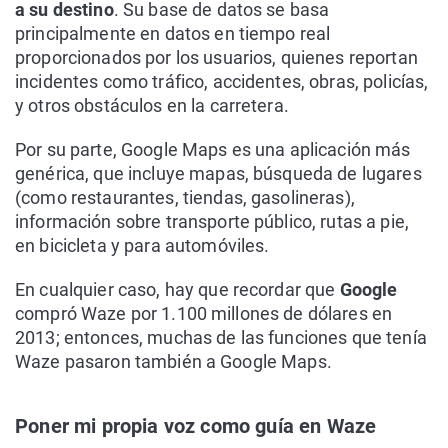
a su destino
. Su base de datos se basa
principalmente en datos en tiempo real
proporcionados por los usuarios, quienes reportan
incidentes como tráfico, accidentes, obras, policías,
y otros obstáculos en la carretera.
Por su parte, Google Maps es una aplicación más
genérica, que incluye mapas, búsqueda de lugares
(como restaurantes, tiendas, gasolineras),
información sobre transporte público, rutas a pie,
en bicicleta y para automóviles.
En cualquier caso, hay que recordar que
Google
compró Waze por 1.100 millones de dólares en
2013; entonces, muchas de las funciones que tenía
Waze pasaron también a Google Maps.
Poner mi propia voz como guía en Waze