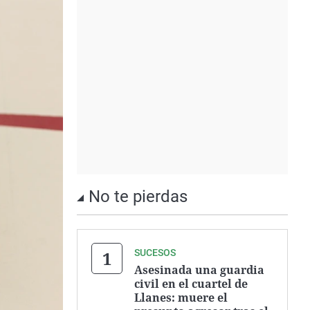
No te pierdas
SUCESOS
Asesinada una guardia
civil en el cuartel de
Llanes: muere el