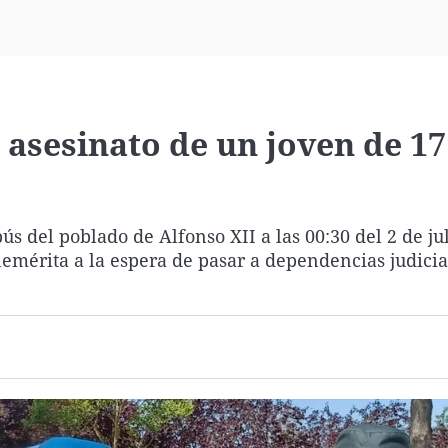
Virales
Televisión
Elecciones
asesinato de un joven de 17
s del poblado de Alfonso XII a las 00:30 del 2 de jul
mérita a la espera de pasar a dependencias judicia