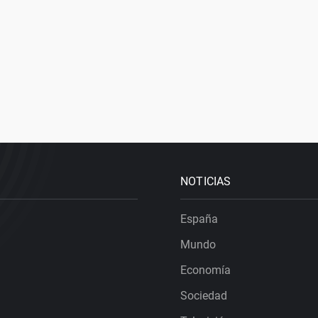
NOTICIAS
España
Mundo
Economía
Sociedad