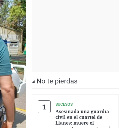
No te pierdas
SUCESOS
Asesinada una guardia
civil en el cuartel de
Llanes: muere el