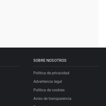
SOBRE NOSOTROS
Política de privacidad
Advertencia legal
Política de cookies
Aviso de transparencia