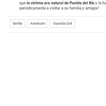
que
la víctima era natural de Puebla del Río
y la h
periódicamente a visitar a su familia y amigos".
Sevilla
Asesinato
Guardia Civil