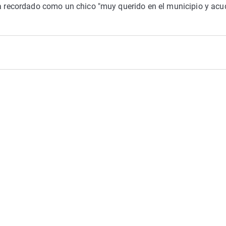
a recordado como un chico "muy querido en el municipio y acu