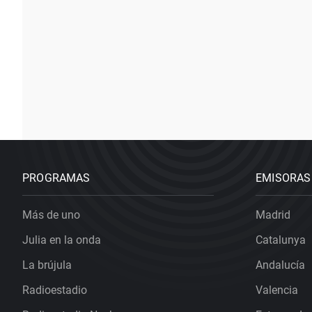
PROGRAMAS
EMISORAS
Más de uno
Madrid
Julia en la onda
Catalunya
La brújula
Andalucía
Radioestadio
Valencia