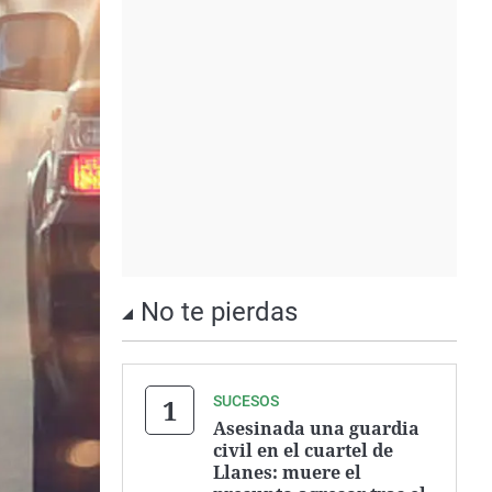
No te pierdas
SUCESOS
Asesinada una guardia
civil en el cuartel de
Llanes: muere el