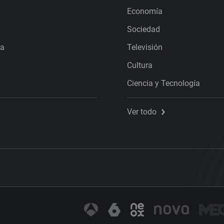
Economía
Sociedad
ra
Televisión
Cultura
Ciencia y Tecnología
Ver todo