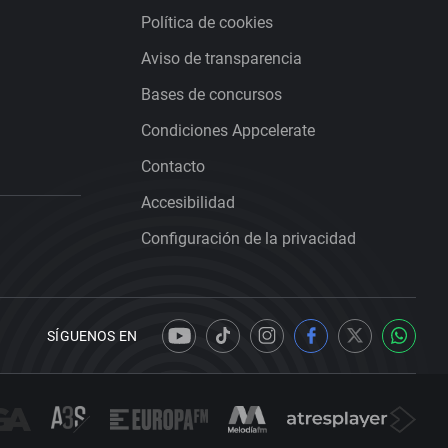
Política de cookies
Aviso de transparencia
Bases de concursos
Condiciones Appcelerate
Contacto
Accesibilidad
Configuración de la privacidad
SÍGUENOS EN