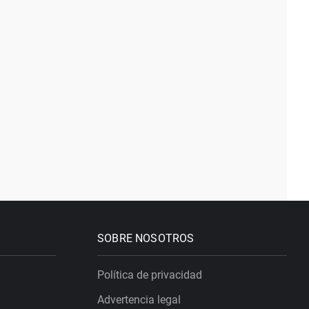
SOBRE NOSOTROS
Política de privacidad
Advertencia legal