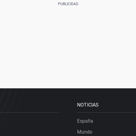
NOTICIAS
España
Mundo