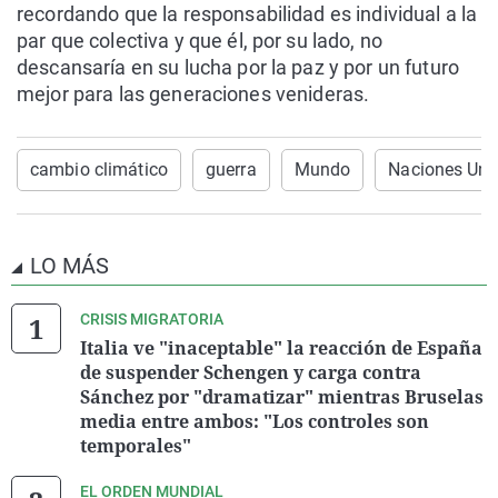
recordando que la responsabilidad es individual a la
par que colectiva y que él, por su lado, no
descansaría en su lucha por la paz y por un futuro
mejor para las generaciones venideras.
cambio climático
guerra
Mundo
Naciones Uni
LO MÁS
CRISIS MIGRATORIA
Italia ve "inaceptable" la reacción de España
de suspender Schengen y carga contra
Sánchez por "dramatizar" mientras Bruselas
media entre ambos: "Los controles son
temporales"
EL ORDEN MUNDIAL