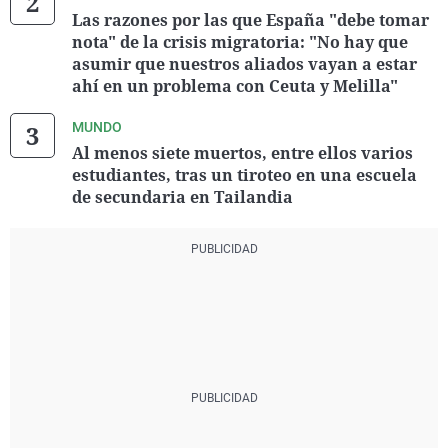
Las razones por las que España "debe tomar
nota" de la crisis migratoria: "No hay que
asumir que nuestros aliados vayan a estar
ahí en un problema con Ceuta y Melilla"
MUNDO
Al menos siete muertos, entre ellos varios
estudiantes, tras un tiroteo en una escuela
de secundaria en Tailandia