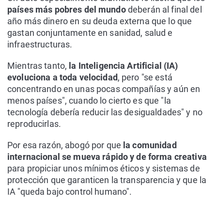
países más pobres del mundo
deberán al final del
año más dinero en su deuda externa que lo que
gastan conjuntamente en sanidad, salud e
infraestructuras.
Mientras tanto,
la Inteligencia Artificial (IA)
evoluciona a toda velocidad
, pero "se está
concentrando en unas pocas compañías y aún en
menos países", cuando lo cierto es que "la
tecnología debería reducir las desigualdades" y no
reproducirlas.
Por esa razón, abogó por que
la comunidad
internacional se mueva rápido y de forma creativa
para propiciar unos mínimos éticos y sistemas de
protección que garanticen la transparencia y que la
IA "queda bajo control humano".