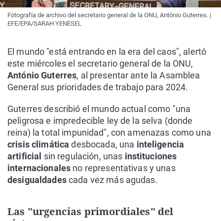
Fotografía de archivo del secretario general de la ONU, António Guterres. |
EFE/EPA/SARAH YENESEL
El mundo "está entrando en la era del caos", alertó
este miércoles el secretario general de la ONU,
António Guterres
, al presentar ante la Asamblea
General sus prioridades de trabajo para 2024.
Guterres describió el mundo actual como "una
peligrosa e impredecible ley de la selva (donde
reina) la total impunidad", con amenazas como una
crisis climática
desbocada, una
inteligencia
artificial
sin regulación, unas
instituciones
internacionales
no representativas y unas
desigualdades
cada vez más agudas.
Las "urgencias primordiales" del