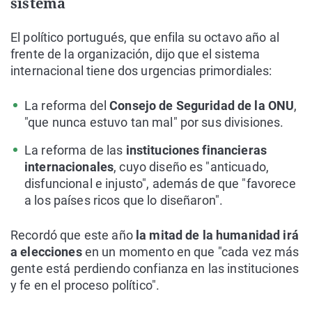
sistema
El político portugués, que enfila su octavo año al
frente de la organización, dijo que el sistema
internacional tiene dos urgencias primordiales:
La reforma del
Consejo de Seguridad de la ONU
,
"que nunca estuvo tan mal" por sus divisiones.
La reforma de las
instituciones financieras
internacionales
, cuyo diseño es "anticuado,
disfuncional e injusto", además de que "favorece
a los países ricos que lo diseñaron".
Recordó que este año
la mitad de la humanidad irá
a elecciones
en un momento en que "cada vez más
gente está perdiendo confianza en las instituciones
y fe en el proceso político".