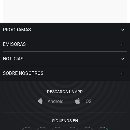
PROGRAMAS
EMISORAS
NOTICIAS
SOBRE NOSOTROS
DESCARGA LA APP
Android
iOS
SÍGUENOS EN