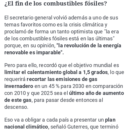
¿El fin de los combustibles fósiles?
El secretario general volvió además a uno de sus
temas favoritos como es la crisis climática y
proclamó de forma un tanto optimista que "la era
de los combustibles fósiles está en las últimas"
porque, en su opinión,
"la revolución de la energía
renovable es imparable".
Pero para ello, recordó que el objetivo mundial es
limitar el calentamiento global a 1,5 grados
, lo que
requerirá
recortar las emisiones de gas
invernadero
en un 45 % para 2030 en comparación
con 2010 y que 2025 sea el
último año de aumento
de este gas
, para pasar desde entonces al
descenso.
Eso va a obligar a cada país a presentar un
plan
nacional climático
, señaló Guterres, que terminó