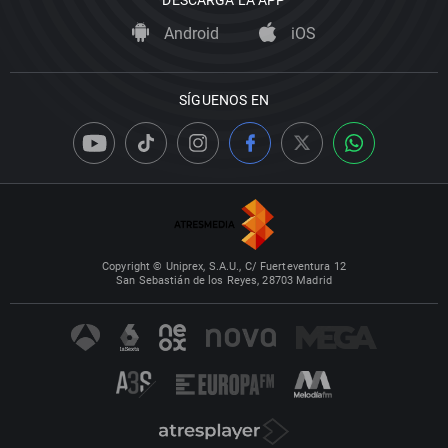
DESCARGA LA APP
Android
iOS
SÍGUENOS EN
Copyright © Uniprex, S.A.U., C/ Fuerteventura 12
San Sebastián de los Reyes, 28703 Madrid