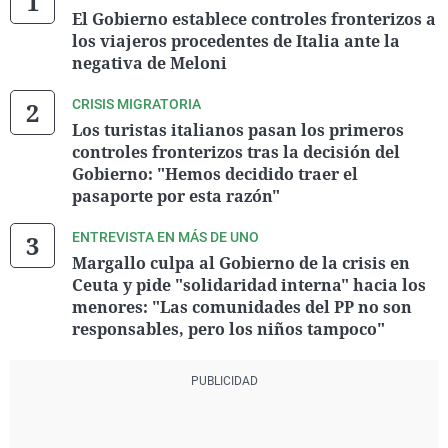
El Gobierno establece controles fronterizos a
los viajeros procedentes de Italia ante la
negativa de Meloni
CRISIS MIGRATORIA
Los turistas italianos pasan los primeros
controles fronterizos tras la decisión del
Gobierno: "Hemos decidido traer el
pasaporte por esta razón"
ENTREVISTA EN MÁS DE UNO
Margallo culpa al Gobierno de la crisis en
Ceuta y pide "solidaridad interna" hacia los
menores: "Las comunidades del PP no son
responsables, pero los niños tampoco"