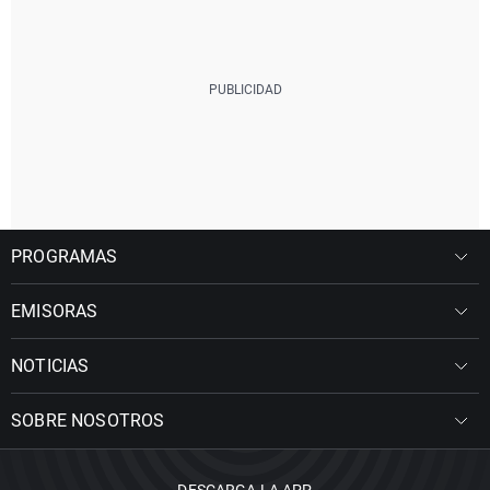
PROGRAMAS
EMISORAS
NOTICIAS
SOBRE NOSOTROS