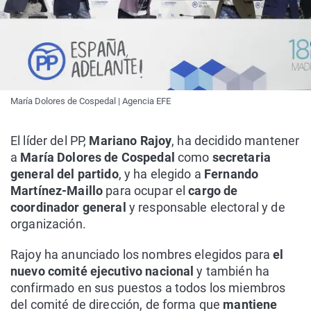
María Dolores de Cospedal | Agencia EFE
El líder del PP,
Mariano Rajoy
, ha decidido mantener
a
María Dolores de Cospedal
como
secretaria
general del partido
, y ha elegido a
Fernando
Martínez-Maillo
para ocupar el
cargo de
coordinador general
y responsable electoral y de
organización.
Rajoy ha anunciado los nombres elegidos para
el
nuevo comité ejecutivo nacional
y también ha
confirmado en sus puestos a todos los miembros
del comité de dirección, de forma que
mantiene