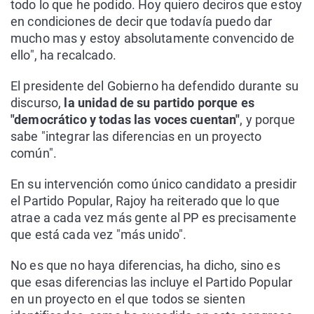
todo lo que he podido. Hoy quiero deciros que estoy
en condiciones de decir que todavía puedo dar
mucho mas y estoy absolutamente convencido de
ello", ha recalcado.
El presidente del Gobierno ha defendido durante su
discurso,
la unidad de su partido porque es
"democrático y todas las voces cuentan"
, y porque
sabe "integrar las diferencias en un proyecto
común".
En su intervención como único candidato a presidir
el Partido Popular, Rajoy ha reiterado que lo que
atrae a cada vez más gente al PP es precisamente
que está cada vez "más unido".
No es que no haya diferencias, ha dicho, sino es
que esas diferencias las incluye el Partido Popular
en un proyecto en el que todos se sienten