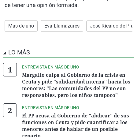
de tener una opinión formada.
Más de uno
Eva Llamazares
José Ricardo de Prad
LO MÁS
ENTREVISTA EN MÁS DE UNO
Margallo culpa al Gobierno de la crisis en
Ceuta y pide "solidaridad interna" hacia los
menores: "Las comunidades del PP no son
responsables, pero los niños tampoco"
ENTREVISTA EN MÁS DE UNO
El PP acusa al Gobierno de "abdicar" de sus
funciones en Ceuta y pide cuantificar a los
menores antes de hablar de un posible
reparto