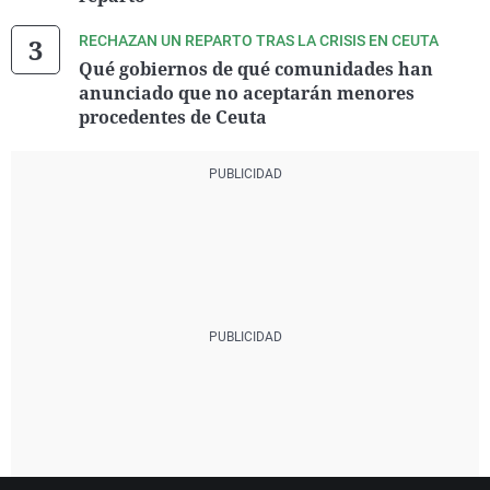
RECHAZAN UN REPARTO TRAS LA CRISIS EN CEUTA
Qué gobiernos de qué comunidades han
anunciado que no aceptarán menores
procedentes de Ceuta