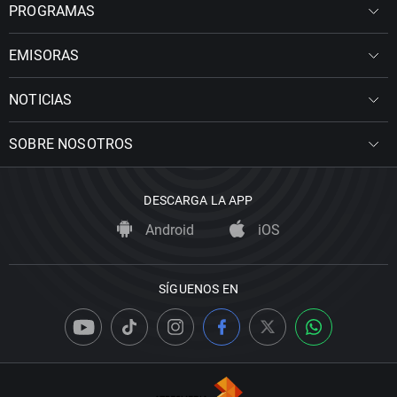
PROGRAMAS
EMISORAS
NOTICIAS
SOBRE NOSOTROS
DESCARGA LA APP
Android
iOS
SÍGUENOS EN