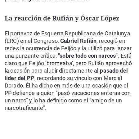
La reacción de Rufián y Óscar López
El portavoz de Esquerra Republicana de Catalunya
(ERC) en el Congreso,
Gabriel Rufián
, recogió en
redes la ocurrencia de Feijóo y la utilizó para lanzar
una punzante crítica:
"sobre todo con narcos"
. Está
claro que Feijóo 'bromeaba', pero Rufián aprovechó
la ocasión para aludir directamente
al pasado del
líder del PP
, recordando su vínculo con Marcial
Dorado. Él ha dicho en más de una ocasión que el
PP defiende a quien "pasó vacaciones enteras con
un narco" y lo ha definido como el "amigo de un
narcotraficante".