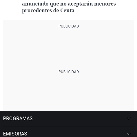
anunciado que no aceptarán menores
procedentes de Ceuta
PROGRAMAS
EMISORAS