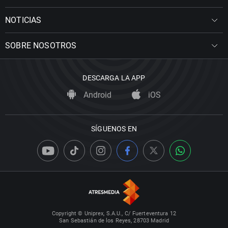
NOTICIAS
SOBRE NOSOTROS
DESCARGA LA APP
Android
iOS
SÍGUENOS EN
Copyright © Uniprex, S.A.U., C/ Fuerteventura 12
San Sebastián de los Reyes, 28703 Madrid