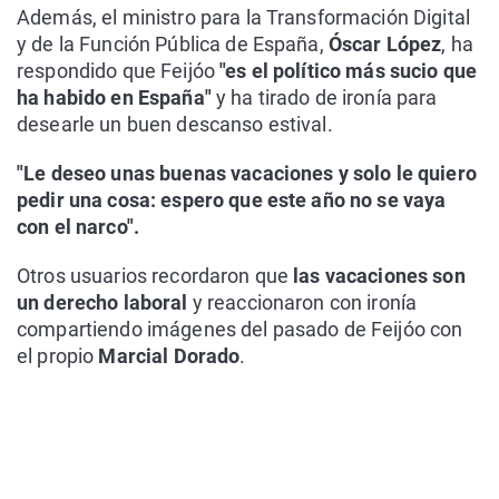
Además, el ministro para la Transformación Digital
y de la Función Pública de España,
Óscar López
, ha
respondido que Feijóo
"es el político más sucio que
ha habido en España"
y ha tirado de ironía para
desearle un buen descanso estival.
"Le deseo unas buenas vacaciones y solo le quiero
pedir una cosa: espero que este año no se vaya
con el narco".
Otros usuarios recordaron que
las vacaciones son
un derecho laboral
y reaccionaron con ironía
compartiendo imágenes del pasado de Feijóo con
el propio
Marcial Dorado
.