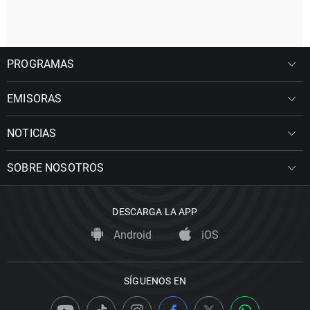
PROGRAMAS
EMISORAS
NOTICIAS
SOBRE NOSOTROS
DESCARGA LA APP
Android
iOS
SÍGUENOS EN