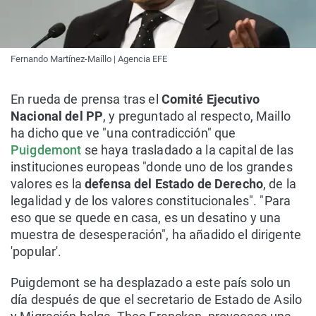
Fernando Martínez-Maíllo | Agencia EFE
En rueda de prensa tras el
Comité Ejecutivo
Nacional del PP
, y preguntado al respecto, Maillo
ha dicho que ve "una contradicción" que
Puigdemont
se haya trasladado a la capital de las
instituciones europeas "donde uno de los grandes
valores es la
defensa del Estado de Derecho
, de la
legalidad y de los valores constitucionales". "Para
eso que se quede en casa, es un desatino y una
muestra de desesperación", ha añadido el dirigente
'popular'.
Puigdemont se ha desplazado a este país solo un
día después de que el secretario de Estado de Asilo