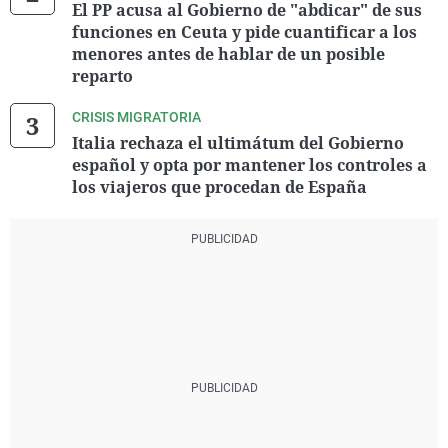
El PP acusa al Gobierno de "abdicar" de sus
funciones en Ceuta y pide cuantificar a los
menores antes de hablar de un posible
reparto
CRISIS MIGRATORIA
Italia rechaza el ultimátum del Gobierno
español y opta por mantener los controles a
los viajeros que procedan de España