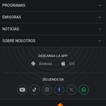
PROGRAMAS
EMISORAS
NOTICIAS
SOBRE NOSOTROS
DESCARGA LA APP
Android
iOS
SÍGUENOS EN