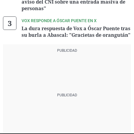
aviso del CNI sobre una entrada masiva de
personas"
VOX RESPONDE A ÓSCAR PUENTE EN X
La dura respuesta de Vox a Óscar Puente tras
su burla a Abascal: "Gracietas de orangután"