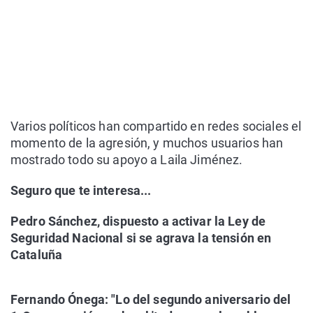
Varios políticos han compartido en redes sociales el
momento de la agresión, y muchos usuarios han
mostrado todo su apoyo a Laila Jiménez.
Seguro que te interesa...
Pedro Sánchez, dispuesto a activar la Ley de
Seguridad Nacional si se agrava la tensión en
Cataluña
Fernando Ónega: "Lo del segundo aniversario del