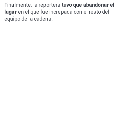
Finalmente, la reportera
tuvo que abandonar el
lugar
en el que fue increpada con el resto del
equipo de la cadena.