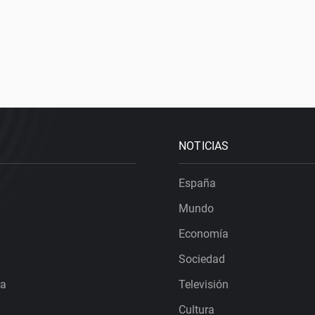
NOTICIAS
España
Mundo
Economía
Sociedad
ra
Televisión
Cultura