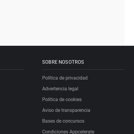
SOBRE NOSOTROS
Política de privacidad
Advertencia legal
Política de cookies
Aviso de transparencia
Bases de concursos
Condiciones Appcelerate