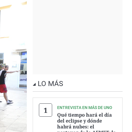
LO MÁS
ENTREVISTA EN MÁS DE UNO
Qué tiempo hará el día
del eclipse y dónde
habrá nubes: el