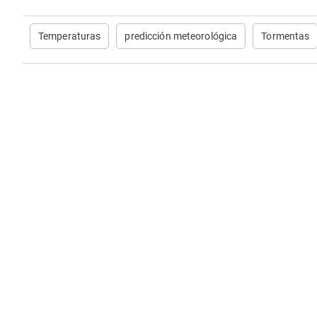
Temperaturas
predicción meteorológica
Tormentas