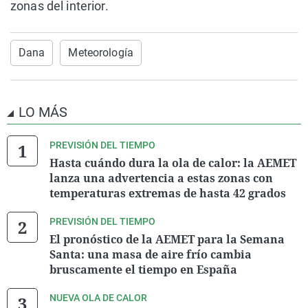
zonas del interior.
Dana
Meteorología
LO MÁS
PREVISIÓN DEL TIEMPO
Hasta cuándo dura la ola de calor: la AEMET
lanza una advertencia a estas zonas con
temperaturas extremas de hasta 42 grados
PREVISIÓN DEL TIEMPO
El pronóstico de la AEMET para la Semana
Santa: una masa de aire frío cambia
bruscamente el tiempo en España
NUEVA OLA DE CALOR