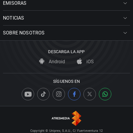
EMISORAS
NOTICIAS
SOBRE NOSOTROS
DESCARGA LA APP
Android
iOS
SÍGUENOS EN
Copyright © Uniprex, S.A.U., C/ Fuerteventura 12