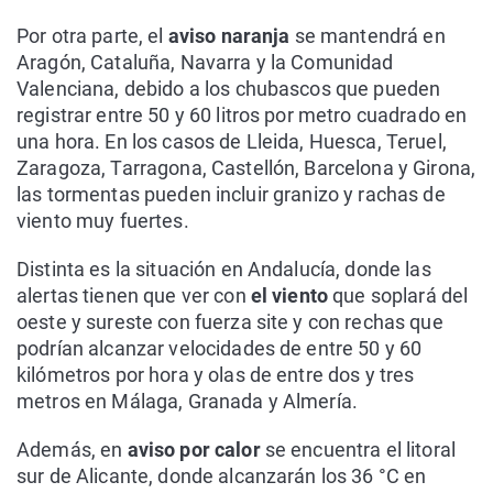
Por otra parte, el
aviso naranja
se mantendrá en
Aragón, Cataluña, Navarra y la Comunidad
Valenciana, debido a los chubascos que pueden
registrar entre 50 y 60 litros por metro cuadrado en
una hora. En los casos de Lleida, Huesca, Teruel,
Zaragoza, Tarragona, Castellón, Barcelona y Girona,
las tormentas pueden incluir granizo y rachas de
viento muy fuertes.
Distinta es la situación en Andalucía, donde las
alertas tienen que ver con
el viento
que soplará del
oeste y sureste con fuerza site y con rechas que
podrían alcanzar velocidades de entre 50 y 60
kilómetros por hora y olas de entre dos y tres
metros en Málaga, Granada y Almería.
Además, en
aviso por calor
se encuentra el litoral
sur de Alicante, donde alcanzarán los 36 °C en