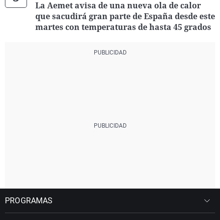
La Aemet avisa de una nueva ola de calor
que sacudirá gran parte de España desde este
martes con temperaturas de hasta 45 grados
PROGRAMAS