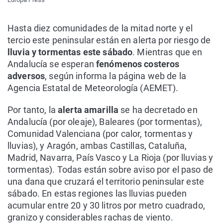
Hasta diez comunidades de la mitad norte y el
tercio este peninsular están en alerta por riesgo de
lluvia y tormentas este sábado
. Mientras que en
Andalucía se esperan
fenómenos costeros
adversos
, según informa la página web de la
Agencia Estatal de Meteorología (AEMET).
Por tanto, la
alerta amarilla
se ha decretado en
Andalucía (por oleaje), Baleares (por tormentas),
Comunidad Valenciana (por calor, tormentas y
lluvias), y Aragón, ambas Castillas, Cataluña,
Madrid, Navarra, País Vasco y La Rioja (por lluvias y
tormentas). Todas están sobre aviso por el paso de
una dana que cruzará el territorio peninsular este
sábado. En estas regiones las lluvias pueden
acumular entre 20 y 30 litros por metro cuadrado,
granizo y considerables rachas de viento.