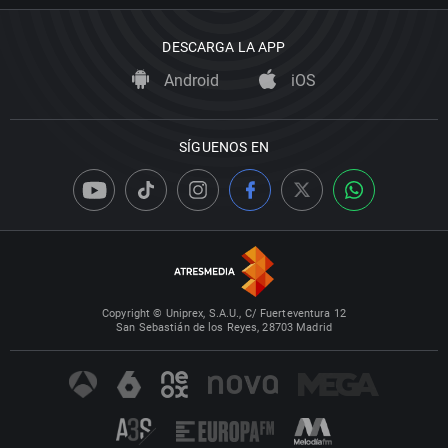
DESCARGA LA APP
Android
iOS
SÍGUENOS EN
Copyright © Uniprex, S.A.U., C/ Fuerteventura 12
San Sebastián de los Reyes, 28703 Madrid