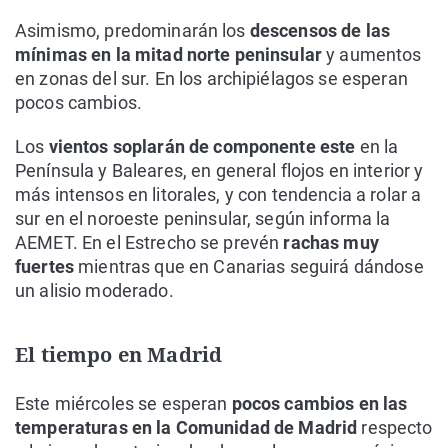
Asimismo, predominarán los
descensos de las
mínimas en la mitad norte peninsular
y aumentos
en zonas del sur. En los archipiélagos se esperan
pocos cambios.
Los
vientos soplarán de componente este
en la
Península y Baleares, en general flojos en interior y
más intensos en litorales, y con tendencia a rolar a
sur en el noroeste peninsular, según informa la
AEMET. En el Estrecho se prevén
rachas muy
fuertes
mientras que en Canarias seguirá dándose
un alisio moderado.
El tiempo en Madrid
Este miércoles se esperan
pocos cambios en las
temperaturas en la Comunidad de Madrid
respecto