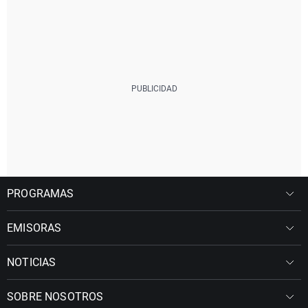
PROGRAMAS
EMISORAS
NOTICIAS
SOBRE NOSOTROS