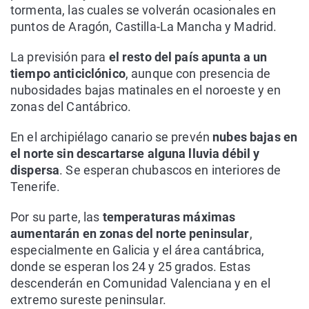
tormenta, las cuales se volverán ocasionales en
puntos de Aragón, Castilla-La Mancha y Madrid.
La previsión para
el resto del país apunta a un
tiempo anticiclónico
, aunque con presencia de
nubosidades bajas matinales en el noroeste y en
zonas del Cantábrico.
En el archipiélago canario se prevén
nubes bajas en
el norte sin descartarse alguna lluvia débil y
dispersa
. Se esperan chubascos en interiores de
Tenerife.
Por su parte, las
temperaturas máximas
aumentarán en zonas del norte peninsular
,
especialmente en Galicia y el área cantábrica,
donde se esperan los 24 y 25 grados. Estas
descenderán en Comunidad Valenciana y en el
extremo sureste peninsular.