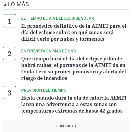
LO MÁS
EL TIEMPO EL DÍA DEL ECLIPSE SOLAR
El pronóstico definitivo de la AEMET para el
día del eclipse solar: en qué zonas será
difícil verlo por nubes y tormentas
ENTREVISTA EN MÁS DE UNO
Qué tiempo hará el día del eclipse y dónde
habrá nubes: el portavoz de la AEMET da en
Onda Cero su primer pronóstico y alerta del
riesgo de incendios
PREVISIÓN DEL TIEMPO
Hasta cuándo dura la ola de calor: la AEMET
lanza una advertencia a estas zonas con
temperaturas extremas de hasta 42 grados