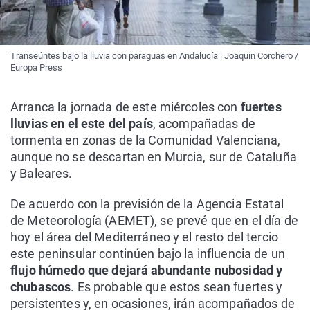
Transeúntes bajo la lluvia con paraguas en Andalucía | Joaquin Corchero /
Europa Press
Arranca la jornada de este miércoles con
fuertes
lluvias en el este del país
, acompañadas de
tormenta en zonas de la Comunidad Valenciana,
aunque no se descartan en Murcia, sur de Cataluña
y Baleares.
De acuerdo con la previsión de la Agencia Estatal
de Meteorología (AEMET), se prevé que en el día de
hoy el área del Mediterráneo y el resto del tercio
este peninsular continúen bajo la influencia de un
flujo húmedo que dejará abundante nubosidad y
chubascos
. Es probable que estos sean fuertes y
persistentes y, en ocasiones, irán acompañados de