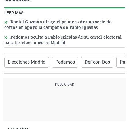
LEER MÁS
Daniel Guzmán dirige el primero de una serie de
cortos en apoyo la campaña de Pablo Iglesias
Podemos oculta a Pablo Iglesias de su cartel electoral
para las elecciones en Madrid
Elecciones Madrid
Podemos
Def con Dos
Pabl