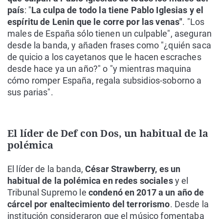
país
: "
La culpa de todo la tiene Pablo Iglesias y el
espíritu de Lenin que le corre por las venas"
. "Los
males de España sólo tienen un culpable", aseguran
desde la banda, y añaden frases como "¿quién saca
de quicio a los cayetanos que le hacen escraches
desde hace ya un año?" o "y mientras maquina
cómo romper España, regala subsidios-soborno a
sus parias".
El líder de Def con Dos, un habitual de la
polémica
El líder de la banda,
César Strawberry, es un
habitual de la polémica en redes sociales
y el
Tribunal Supremo le
condenó en 2017 a un año de
cárcel por enaltecimiento del terrorismo
. Desde la
institución consideraron que el músico fomentaba