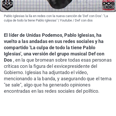
Pablo Iglesias la lía en redes con la nueva canción de 'Def con Dos': "La
culpa de todo la tiene Pablo Iglesias" | Youtube / Def con dos
El líder de Unidas Podemos, Pablo Iglesias, ha
vuelto a las andadas en sus redes sociales y ha
compartido 'La culpa de todo la tiene Pablo
Iglesias', una versión del grupo musical Def con
Dos
, en la que bromean sobre todas esas personas
críticas con la figura del exvicepresidente del
Gobierno. Iglesias ha adjuntado el vídeo,
mencionando a la banda, y asegurando que el tema
"se sale", algo que ha generado opiniones
encontradas en las redes sociales del político.