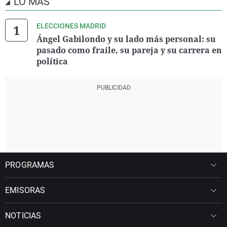
LO MÁS
ELECCIONES MADRID
Ángel Gabilondo y su lado más personal: su
pasado como fraile, su pareja y su carrera en
política
PROGRAMAS
EMISORAS
NOTICIAS