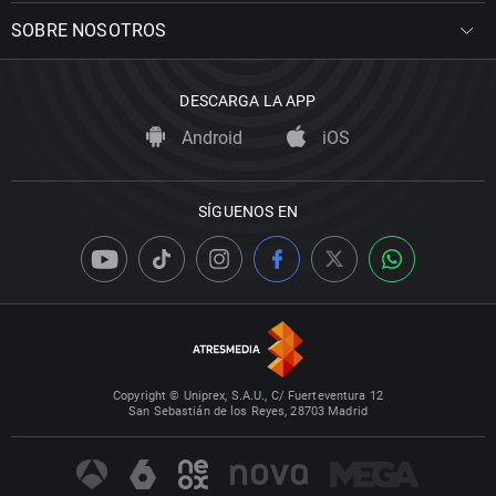
SOBRE NOSOTROS
DESCARGA LA APP
Android
iOS
SÍGUENOS EN
Copyright © Uniprex, S.A.U., C/ Fuerteventura 12
San Sebastián de los Reyes, 28703 Madrid