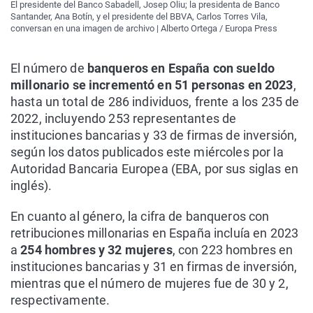
El presidente del Banco Sabadell, Josep Oliu; la presidenta de Banco
Santander, Ana Botín, y el presidente del BBVA, Carlos Torres Vila,
conversan en una imagen de archivo | Alberto Ortega / Europa Press
El número de
banqueros en España con sueldo
millonario se incrementó en 51 personas en 2023
,
hasta un total de 286 individuos, frente a los 235 de
2022, incluyendo 253 representantes de
instituciones bancarias y 33 de firmas de inversión,
según los datos publicados este miércoles por la
Autoridad Bancaria Europea (EBA, por sus siglas en
inglés).
En cuanto al género, la cifra de banqueros con
retribuciones millonarias en España incluía en 2023
a
254 hombres y 32 mujeres
, con 223 hombres en
instituciones bancarias y 31 en firmas de inversión,
mientras que el número de mujeres fue de 30 y 2,
respectivamente.