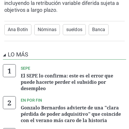
incluyendo la retribución variable diferida sujeta a
objetivos a largo plazo.
Ana Botín
Nóminas
sueldos
Banca
LO MÁS
SEPE
El SEPE lo confirma: este es el error que
puede hacerte perder el subsidio por
desempleo
EN POR FIN
Gonzalo Bernardos advierte de una "clara
pérdida de poder adquisitivo" que coincide
con el verano más caro de la historia