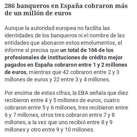
286 banqueros en España cobraron más
de un millón de euros
Aunque la autoridad europea no facilita las
identidades de los banqueros ni el nombre de las
entidades que abonaron estos emolumentos, el
informe sí precisa que
un total de 166 de los
profesionales de instituciones de crédito mejor
pagados en España cobraron entre 1 y 2 millones
de euros
, mientras que 42 cobraron entre 2 y 3
millones de euros y 22 entre 3 y 4 millones.
Por encima de estas cifras, la EBA señala que diez
recibieron entre 4 y 5 millones de euros, cuatro
cobraron entre 5 y 6 millones, tres recibieron entre
6 y 7 millones, otros tres cobraron entre 7 y 8
millones, a la vez que uno recibió entre 8 y 9
millones y otro entre 9 y 10 millones.