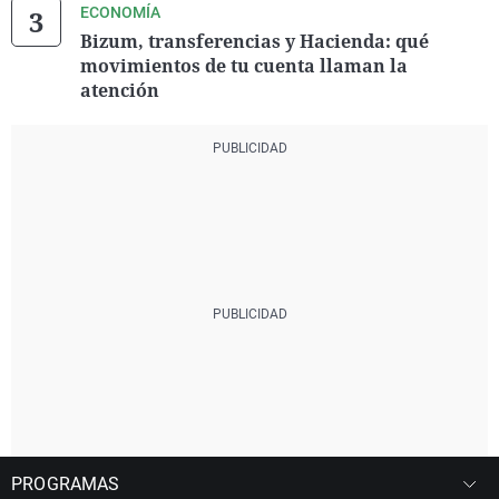
ECONOMÍA
Bizum, transferencias y Hacienda: qué
movimientos de tu cuenta llaman la
atención
PROGRAMAS