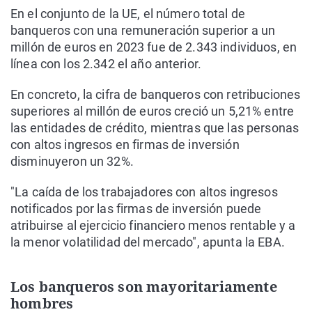
En el conjunto de la UE, el número total de
banqueros con una remuneración superior a un
millón de euros en 2023 fue de 2.343 individuos, en
línea con los 2.342 el año anterior.
En concreto, la cifra de banqueros con retribuciones
superiores al millón de euros creció un 5,21% entre
las entidades de crédito, mientras que las personas
con altos ingresos en firmas de inversión
disminuyeron un 32%.
"La caída de los trabajadores con altos ingresos
notificados por las firmas de inversión puede
atribuirse al ejercicio financiero menos rentable y a
la menor volatilidad del mercado", apunta la EBA.
Los banqueros son mayoritariamente
hombres