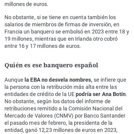
millones de euros.
No obstante, si se tiene en cuenta también los
salarios de miembros de firmas de inversión, en
Francia un banquero se embolsó en 2023 entre 18 y
19 millones, mientras que en Irlanda otro cobró
entre 16 y 17 millones de euros.
Quién es ese banquero español
Aunque
la EBA no desvela nombres,
se infiere que
la persona con la retribución más alta entre las
entidades de crédito de la UE
podría ser Ana Botín
.
No obstante, según los datos del informe de
retribuciones remitido a la Comisión Nacional del
Mercado de Valores (CNMV) por Banco Santander
el pasado mes de febrero, la presidenta de la
entidad, ganó 12,23 millones de euros en 2023,