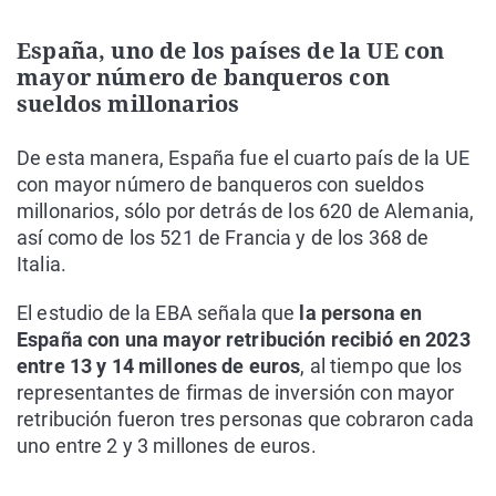
España, uno de los países de la UE con
mayor número de banqueros con
sueldos millonarios
De esta manera, España fue el cuarto país de la UE
con mayor número de banqueros con sueldos
millonarios, sólo por detrás de los 620 de Alemania,
así como de los 521 de Francia y de los 368 de
Italia.
El estudio de la EBA señala que
la persona en
España con una mayor retribución recibió en 2023
entre 13 y 14 millones de euros
, al tiempo que los
representantes de firmas de inversión con mayor
retribución fueron tres personas que cobraron cada
uno entre 2 y 3 millones de euros.