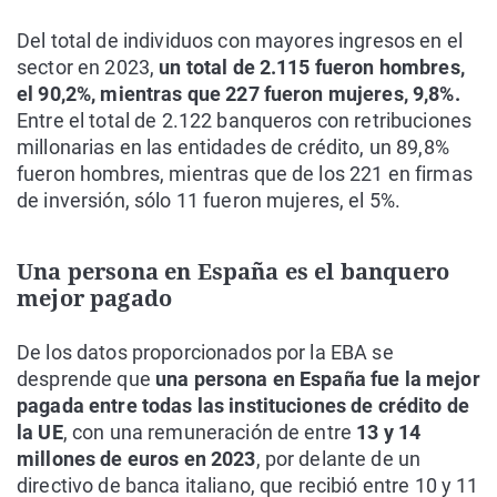
Del total de individuos con mayores ingresos en el
sector en 2023,
un total de 2.115 fueron hombres,
el 90,2%, mientras que 227 fueron mujeres, 9,8%.
Entre el total de 2.122 banqueros con retribuciones
millonarias en las entidades de crédito, un 89,8%
fueron hombres, mientras que de los 221 en firmas
de inversión, sólo 11 fueron mujeres, el 5%.
Una persona en España es el banquero
mejor pagado
De los datos proporcionados por la EBA se
desprende que
una persona en España fue la mejor
pagada entre todas las instituciones de crédito de
la UE
, con una remuneración de entre
13 y 14
millones de euros en 2023
, por delante de un
directivo de banca italiano, que recibió entre 10 y 11