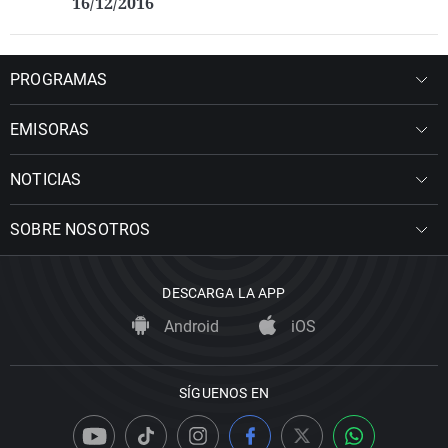
16/12/2016
PROGRAMAS
EMISORAS
NOTICIAS
SOBRE NOSOTROS
DESCARGA LA APP
Android
iOS
SÍGUENOS EN