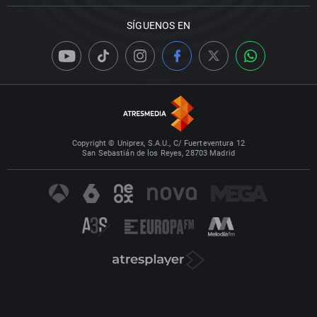
SÍGUENOS EN
Copyright © Uniprex, S.A.U., C/ Fuerteventura 12
San Sebastián de los Reyes, 28703 Madrid