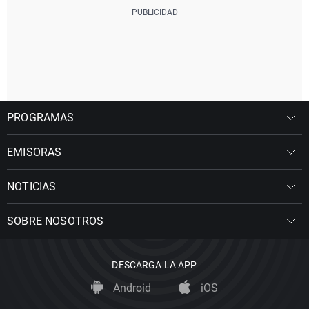
PROGRAMAS
EMISORAS
NOTICIAS
SOBRE NOSOTROS
DESCARGA LA APP
Android
iOS