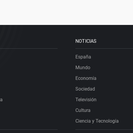
NOTICIAS
España
Mundo
Economía
Sociedad
ra
Televisión
Cultura
Ciencia y Tecnología