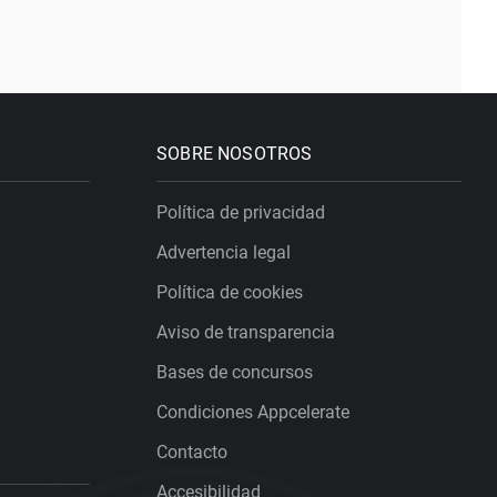
SOBRE NOSOTROS
Política de privacidad
Advertencia legal
Política de cookies
Aviso de transparencia
Bases de concursos
Condiciones Appcelerate
Contacto
Accesibilidad