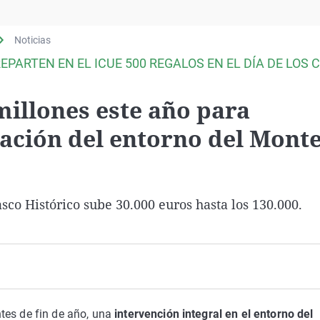
Virales
Televisión
Noticias
Elecciones
PARTEN EN EL ICUE 500 REGALOS EN EL DÍA DE LOS 
millones este año para
ación del entorno del Mont
sco Histórico sube 30.000 euros hasta los 130.000.
tes de fin de año, una
intervención integral en el entorno del