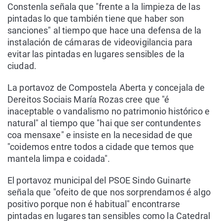
Constenla señala que "frente a la limpieza de las
pintadas lo que también tiene que haber son
sanciones" al tiempo que hace una defensa de la
instalación de cámaras de videovigilancia para
evitar las pintadas en lugares sensibles de la
ciudad.
La portavoz de Compostela Aberta y concejala de
Dereitos Sociais María Rozas cree que "é
inaceptable o vandalismo no patrimonio histórico e
natural" al tiempo que "hai que ser contundentes
coa mensaxe" e insiste en la necesidad de que
"coidemos entre todos a cidade que temos que
mantela limpa e coidada".
El portavoz municipal del PSOE Sindo Guinarte
señala que "ofeito de que nos sorprendamos é algo
positivo porque non é habitual" encontrarse
pintadas en lugares tan sensibles como la Catedral