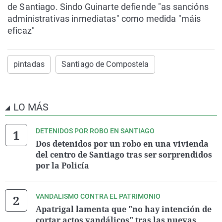
de Santiago. Sindo Guinarte defiende "as sancións
administrativas inmediatas" como medida "máis
eficaz"
pintadas
Santiago de Compostela
LO MÁS
DETENIDOS POR ROBO EN SANTIAGO
Dos detenidos por un robo en una vivienda
del centro de Santiago tras ser sorprendidos
por la Policía
VANDALISMO CONTRA EL PATRIMONIO
Apatrigal lamenta que "no hay intención de
cortar actos vandálicos" tras las nuevas