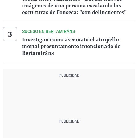
imágenes de una persona escalando las
esculturas de Fonseca: "son delincuentes"
SUCESO EN BERTAMIRÁNS
Investigan como asesinato el atropello
mortal presuntamente intencionado de
Bertamiráns