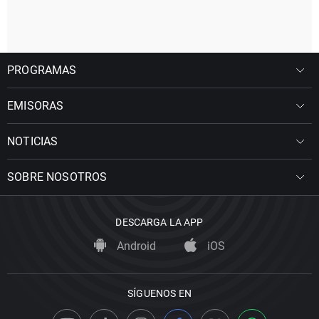
PROGRAMAS
EMISORAS
NOTICIAS
SOBRE NOSOTROS
DESCARGA LA APP
Android
iOS
SÍGUENOS EN