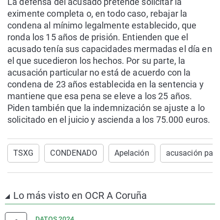
La defensa del acusado pretende solicitar la
eximente completa o, en todo caso, rebajar la
condena al mínimo legalmente establecido, que
ronda los 15 años de prisión. Entienden que el
acusado tenía sus capacidades mermadas el día en
el que sucedieron los hechos. Por su parte, la
acusación particular no está de acuerdo con la
condena de 23 años establecida en la sentencia y
mantiene que esa pena se eleve a los 25 años.
Piden también que la indemnización se ajuste a lo
solicitado en el juicio y ascienda a los 75.000 euros.
TSXG
CONDENADO
Apelación
acusación parti
Lo más visto en OCR A Coruña
DATOS 2024