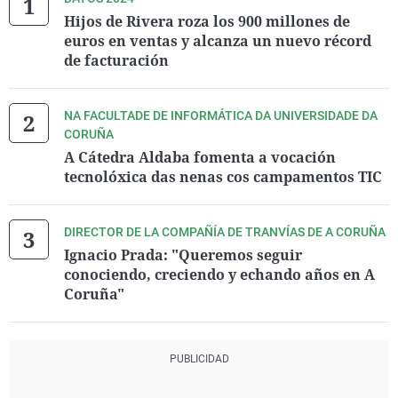
Hijos de Rivera roza los 900 millones de
euros en ventas y alcanza un nuevo récord
de facturación
NA FACULTADE DE INFORMÁTICA DA UNIVERSIDADE DA
CORUÑA
A Cátedra Aldaba fomenta a vocación
tecnolóxica das nenas cos campamentos TIC
DIRECTOR DE LA COMPAÑÍA DE TRANVÍAS DE A CORUÑA
Ignacio Prada: "Queremos seguir
conociendo, creciendo y echando años en A
Coruña"