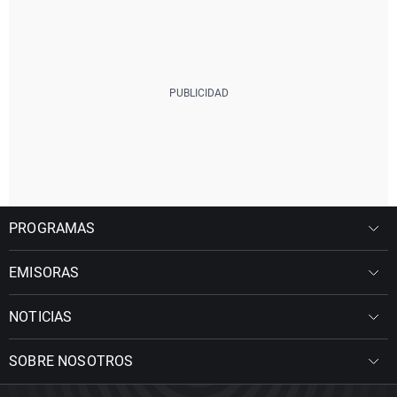
PROGRAMAS
EMISORAS
NOTICIAS
SOBRE NOSOTROS