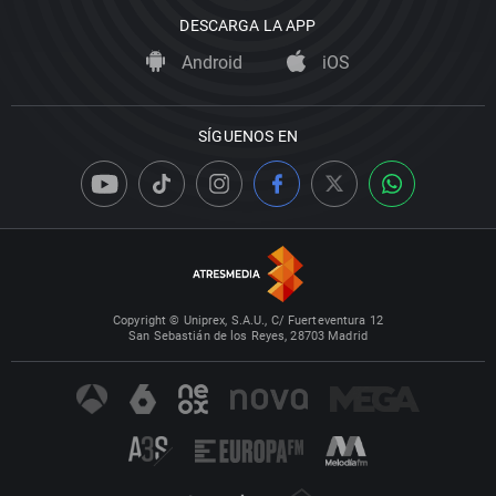
DESCARGA LA APP
Android
iOS
SÍGUENOS EN
Copyright © Uniprex, S.A.U., C/ Fuerteventura 12
San Sebastián de los Reyes, 28703 Madrid