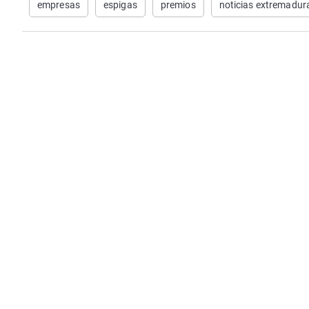
empresas
espigas
premios
noticias extremadur