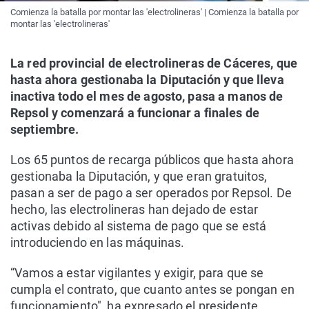
Comienza la batalla por montar las 'electrolineras' | Comienza la batalla por
montar las 'electrolineras'
La red provincial de electrolineras de Cáceres, que
hasta ahora gestionaba la Diputación y que lleva
inactiva todo el mes de agosto, pasa a manos de
Repsol y comenzará a funcionar a finales de
septiembre.
Los 65 puntos de recarga públicos que hasta ahora
gestionaba la Diputación, y que eran gratuitos,
pasan a ser de pago a ser operados por Repsol. De
hecho, las electrolineras han dejado de estar
activas debido al sistema de pago que se está
introduciendo en las máquinas.
“Vamos a estar vigilantes y exigir, para que se
cumpla el contrato, que cuanto antes se pongan en
funcionamiento", ha expresado el presidente