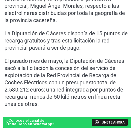
provincial, Miguel Ángel Morales, respecto a las
electrolineras distribuidas por toda la geografía de
la provincia cacereña.
La Diputación de Cáceres disponía de 15 puntos de
recarga gratuitos y tras esta licitación la red
provincial pasará a ser de pago.
El pasado mes de mayo, la Diputación de Cáceres
sacó a la licitación la concesión del servicio de
explotación de la Red Provincial de Recarga de
Coches Eléctricos con un presupuesto total de
2.580.212 euros; una red integrada por puntos de
recarga a menos de 50 kilómetros en línea recta
unas de otras.
¿Conoces el canal de
ÚNETE AHORA
Onda Cero en WhatsApp?