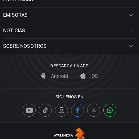
EMISORAS
NOTICIAS
SOBRE NOSOTROS
DESCARGA LA APP
Android
iOS
SÍGUENOS EN