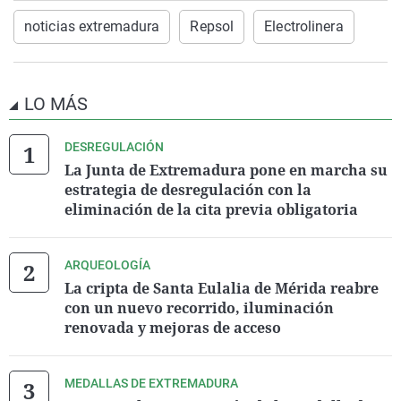
noticias extremadura
Repsol
Electrolinera
LO MÁS
DESREGULACIÓN
La Junta de Extremadura pone en marcha su
estrategia de desregulación con la
eliminación de la cita previa obligatoria
ARQUEOLOGÍA
La cripta de Santa Eulalia de Mérida reabre
con un nuevo recorrido, iluminación
renovada y mejoras de acceso
MEDALLAS DE EXTREMADURA