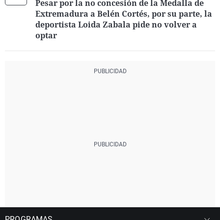
Pesar por la no concesión de la Medalla de
Extremadura a Belén Cortés, por su parte, la
deportista Loida Zabala pide no volver a
optar
PROGRAMAS