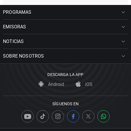
PROGRAMAS
EMISORAS
NOTICIAS
SOBRE NOSOTROS
DESCARGA LA APP
Android
iOS
SÍGUENOS EN