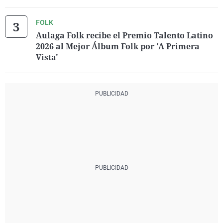
FOLK
Aulaga Folk recibe el Premio Talento Latino
2026 al Mejor Álbum Folk por 'A Primera
Vista'