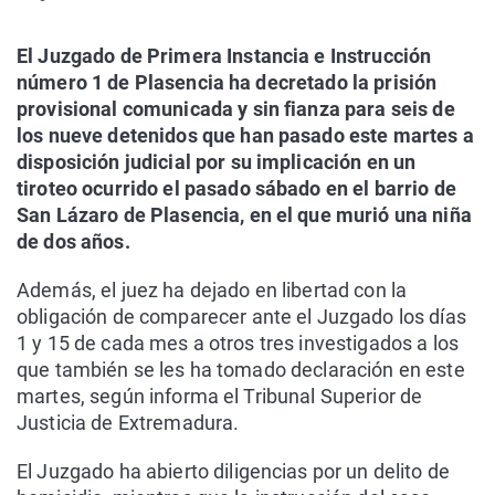
El Juzgado de Primera Instancia e Instrucción
número 1 de Plasencia ha decretado la prisión
provisional comunicada y sin fianza para seis de
los nueve detenidos que han pasado este martes a
disposición judicial por su implicación en un
tiroteo ocurrido el pasado sábado en el barrio de
San Lázaro de Plasencia, en el que murió una niña
de dos años.
Además, el juez ha dejado en libertad con la
obligación de comparecer ante el Juzgado los días
1 y 15 de cada mes a otros tres investigados a los
que también se les ha tomado declaración en este
martes, según informa el Tribunal Superior de
Justicia de Extremadura.
El Juzgado ha abierto diligencias por un delito de