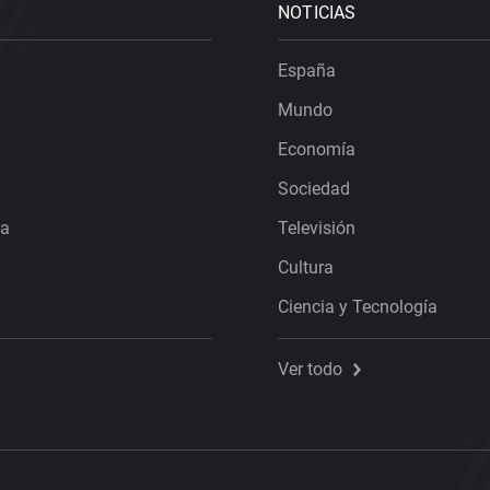
NOTICIAS
España
Mundo
Economía
Sociedad
ra
Televisión
Cultura
Ciencia y Tecnología
Ver todo