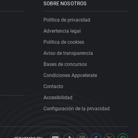
SOBRE NOSOTROS
Política de privacidad
Advertencia legal
Política de cookies
Aviso de transparencia
Bases de concursos
Condiciones Appcelerate
Contacto
Accesibilidad
Configuración de la privacidad