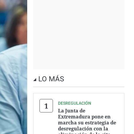
LO MÁS
DESREGULACIÓN
La Junta de
Extremadura pone en
marcha su estrategia de
desregulación con la