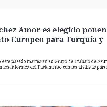
Virales
Televisión
Elecciones
chez Amor es elegido ponen
to Europeo para Turquía y
 este pasado martes en su Grupo de Trabajo de Asu
 los informes del Parlamento con las distintas parte