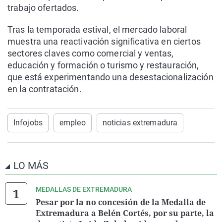
trabajo ofertados.
Tras la temporada estival, el mercado laboral
muestra una reactivación significativa en ciertos
sectores claves como comercial y ventas,
educación y formación o turismo y restauración,
que está experimentando una desestacionalización
en la contratación.
Infojobs
empleo
noticias extremadura
LO MÁS
MEDALLAS DE EXTREMADURA
Pesar por la no concesión de la Medalla de
Extremadura a Belén Cortés, por su parte, la