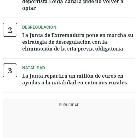
deportista Loida Zabala pide no volver a
optar
DESREGULACIÓN
La Junta de Extremadura pone en marcha su
estrategia de desregulación con la
eliminación de la cita previa obligatoria
NATALIDAD
La Junta repartirá un millón de euros en
ayudas a la natalidad en entornos rurales