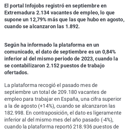
El portal Infojobs registró en septiembre en
Extremadura 2.134 vacantes de empleo, lo que
supone un 12,79% más que las que hubo en agosto,
cuando se alcanzaron las 1.892.
Según ha informado la plataforma en un
comunicado, el dato de septiembre es un 0,84%
inferior al del mismo periodo de 2023, cuando la
se contabilizaron 2.152 puestos de trabajo
ofertados.
La plataforma recogió el pasado mes de
septiembre un total de 209.180 vacantes de
empleo para trabajar en España, una cifra superior
a la de agosto (+14%), cuando se alcanzaron las
182.998. En contraposición, el dato es ligeramente
inferior al del mismo mes del año pasado (-4%),
cuando la plataforma reportó 218.936 puestos de