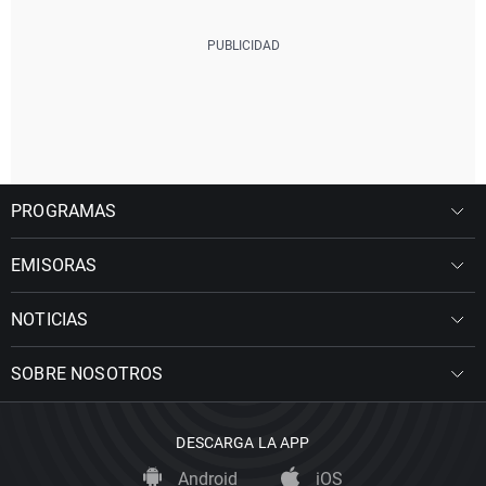
PROGRAMAS
EMISORAS
NOTICIAS
SOBRE NOSOTROS
DESCARGA LA APP
Android
iOS